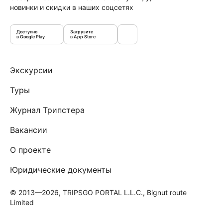
новинки и скидки в наших соцсетях
Доступно
Загрузите
в Google Play
в App Store
Экскурсии
Туры
Журнал Трипстера
Вакансии
О проекте
Юридические документы
© 2013—2026, TRIPSGO PORTAL L.L.C., Bignut route
Limited