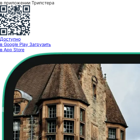
в приложении Трипстера
Доступно
в Google Play
Загрузить
в App Store