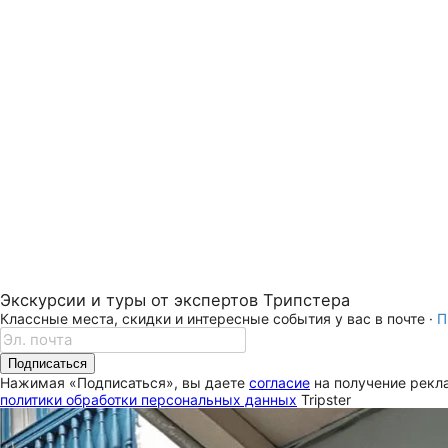
Экскурсии и туры от экспертов Трипстера
Классные места, скидки и интересные события у вас в почте ·
П
Подписаться
Нажимая «Подписаться», вы даете
согласие
на получение рекла
политики обработки персональных данных
Tripster