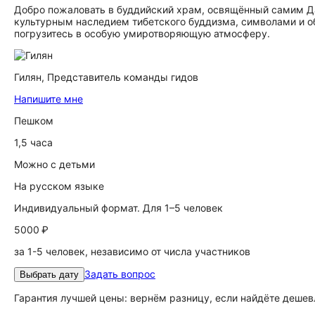
Добро пожаловать в буддийский храм, освящённый самим Да
культурным наследием тибетского буддизма, символами и о
погрузитесь в особую умиротворяющую атмосферу.
Гилян,
Представитель команды гидов
Напишите мне
Пешком
1,5 часа
Можно с детьми
На русском языке
Индивидуальный формат. Для 1–5 человек
5000 ₽
за 1-5 человек, независимо от числа участников
Задать вопрос
Выбрать дату
Гарантия лучшей цены: вернём разницу, если найдёте дешев