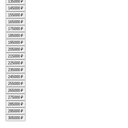
13
5000 ₽
14
5000 ₽
15
5000 ₽
16
5000 ₽
17
5000 ₽
18
5000 ₽
19
5000 ₽
20
5000 ₽
21
5000 ₽
22
5000 ₽
23
5000 ₽
24
5000 ₽
25
5000 ₽
26
5000 ₽
27
5000 ₽
28
5000 ₽
29
5000 ₽
30
5000 ₽