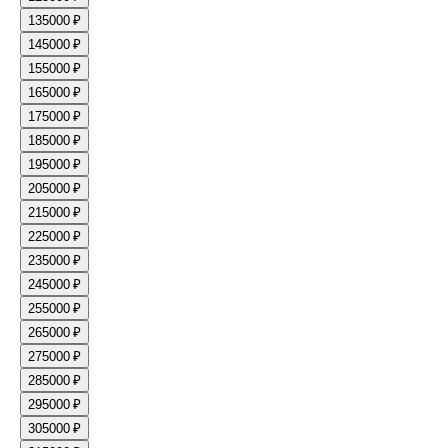
13
5000 ₽
14
5000 ₽
15
5000 ₽
16
5000 ₽
17
5000 ₽
18
5000 ₽
19
5000 ₽
20
5000 ₽
21
5000 ₽
22
5000 ₽
23
5000 ₽
24
5000 ₽
25
5000 ₽
26
5000 ₽
27
5000 ₽
28
5000 ₽
29
5000 ₽
30
5000 ₽