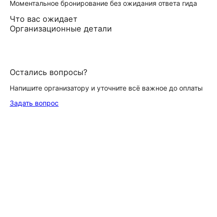
Моментальное бронирование без ожидания ответа гида
Что вас ожидает
Организационные детали
Остались вопросы?
Напишите организатору и уточните всё важное до оплаты
Задать вопрос