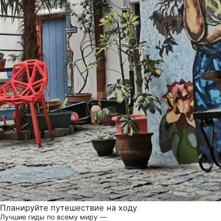
Планируйте путешествие на ходу
Лучшие гиды по всему миру —