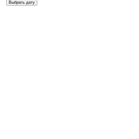
Выбрать дату