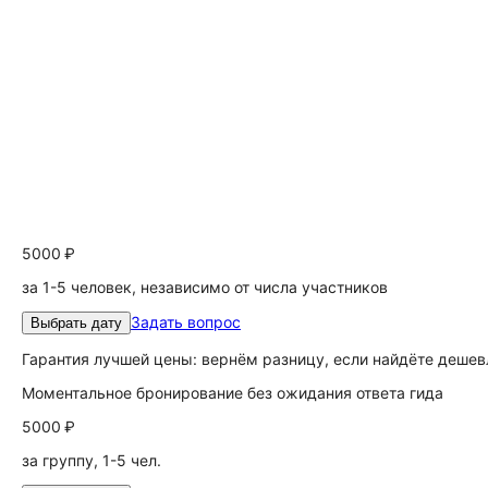
5000 ₽
за 1-5 человек, независимо от числа участников
Задать вопрос
Выбрать дату
Гарантия лучшей цены: вернём разницу, если найдёте дешев
Моментальное бронирование без ожидания ответа гида
5000 ₽
за группу, 1-5 чел.