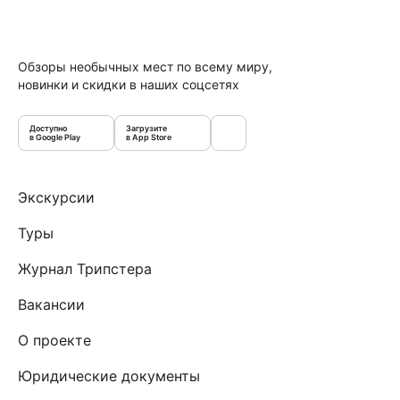
Обзоры необычных мест по всему миру,
новинки и скидки в наших соцсетях
Доступно
Загрузите
в Google Play
в App Store
Экскурсии
Туры
Журнал Трипстера
Вакансии
О проекте
Юридические документы