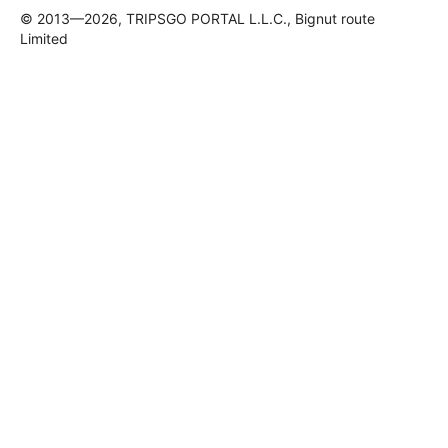
© 2013—2026, TRIPSGO PORTAL L.L.C., Bignut route
Limited