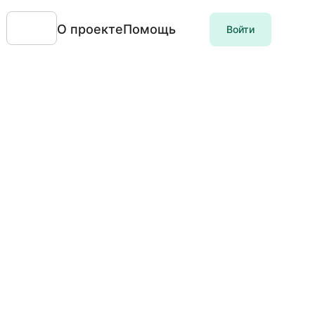
О проекте
Помощь
Войти