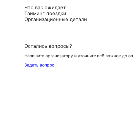
Что вас ожидает
Тайминг поездки
Организационные детали
Остались вопросы?
Напишите организатору и уточните всё важное до о
Задать вопрос