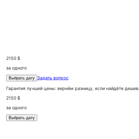
2150 $
за одного
Задать вопрос
Выбрать дату
Гарантия лучшей цены: вернём разницу, если найдёте дешев
2150 $
за одного
Выбрать дату