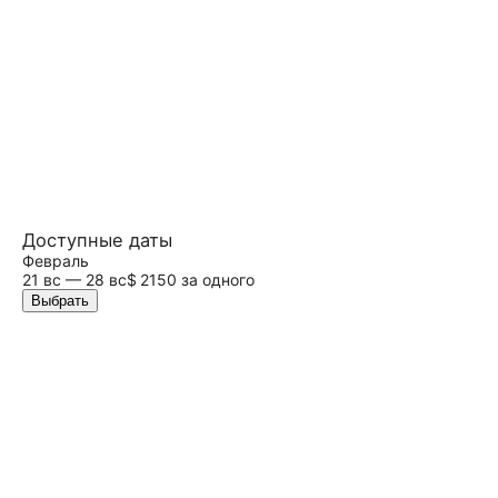
Доступные даты
Февраль
21
вс
— 28 вс
$ 2150 за одного
Выбрать