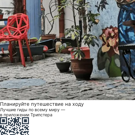
Планируйте путешествие на ходу
Лучшие гиды по всему миру —
в приложении Трипстера