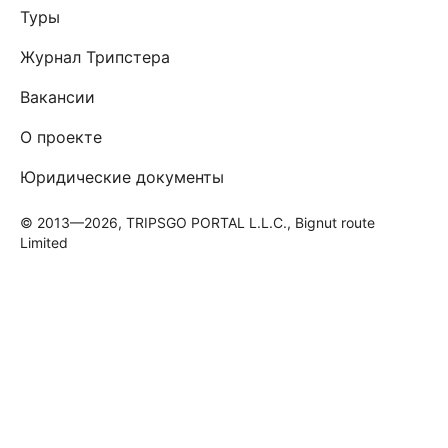
Туры
Журнал Трипстера
Вакансии
О проекте
Юридические документы
© 2013—2026, TRIPSGO PORTAL L.L.C., Bignut route
Limited