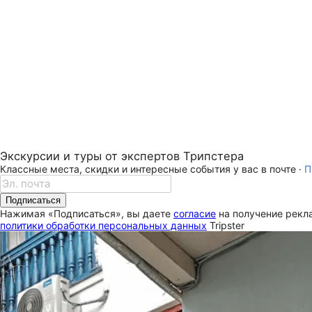
Экскурсии и туры от экспертов Трипстера
Классные места, скидки и интересные события у вас в почте ·
П
Подписаться
Нажимая «Подписаться», вы даете
согласие
на получение рекла
политики обработки персональных данных
Tripster