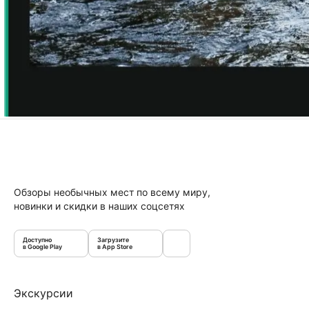
Обзоры необычных мест по всему миру,
новинки и скидки в наших соцсетях
Доступно
Загрузите
в Google Play
в App Store
Экскурсии