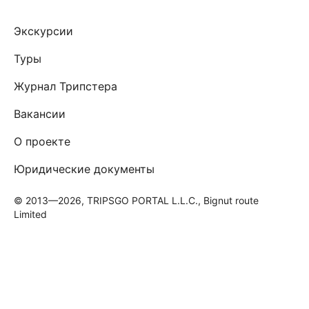
Экскурсии
Туры
Журнал Трипстера
Вакансии
О проекте
Юридические документы
© 2013—2026, TRIPSGO PORTAL L.L.C., Bignut route
Limited