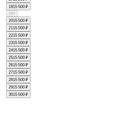
18
15 500 ₽
19
×
20
15 500 ₽
21
15 500 ₽
22
15 500 ₽
23
15 500 ₽
24
15 500 ₽
25
15 500 ₽
26
15 500 ₽
27
15 500 ₽
28
15 500 ₽
29
15 500 ₽
30
15 500 ₽