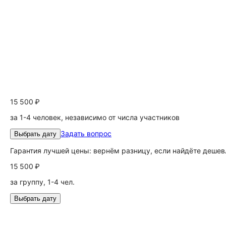
15 500 ₽
за 1-4 человек, независимо от числа участников
Задать вопрос
Выбрать дату
Гарантия лучшей цены: вернём разницу, если найдёте дешев
15 500 ₽
за группу, 1-4 чел.
Выбрать дату