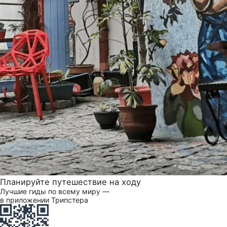
Планируйте путешествие на ходу
Лучшие гиды по всему миру —
в приложении Трипстера