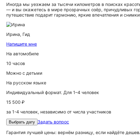
Иногда мы уезжаем за тысячи километров в поисках красоты,
— и вы окажетесь в мире прозрачных озёр, причудливых го
путешествие подарит гармонию, яркие впечатления и снимки
Ирина,
Гид
Напишите мне
На автомобиле
10 часов
Можно с детьми
На русском языке
Индивидуальный формат. Для 1–4 человек
15 500 ₽
за 1-4 человек, независимо от числа участников
Задать вопрос
Выбрать дату
Гарантия лучшей цены: вернём разницу, если найдёте дешев