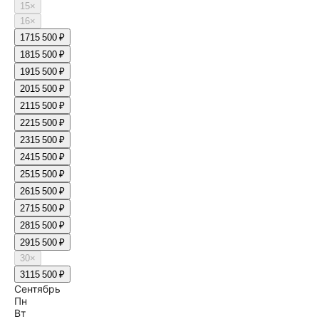
15
×
16
×
17
15 500 ₽
18
15 500 ₽
19
15 500 ₽
20
15 500 ₽
21
15 500 ₽
22
15 500 ₽
23
15 500 ₽
24
15 500 ₽
25
15 500 ₽
26
15 500 ₽
27
15 500 ₽
28
15 500 ₽
29
15 500 ₽
30
×
31
15 500 ₽
Сентябрь
Пн
Вт