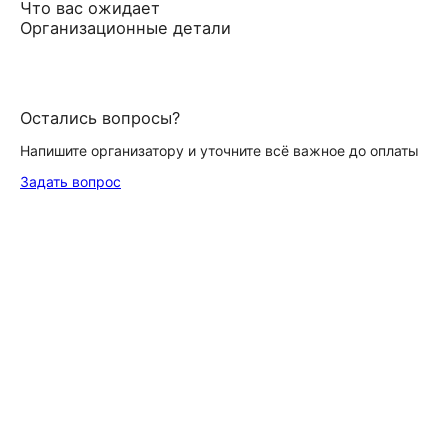
Что вас ожидает
Организационные детали
Остались вопросы?
Напишите организатору и уточните всё важное до оплаты
Задать вопрос