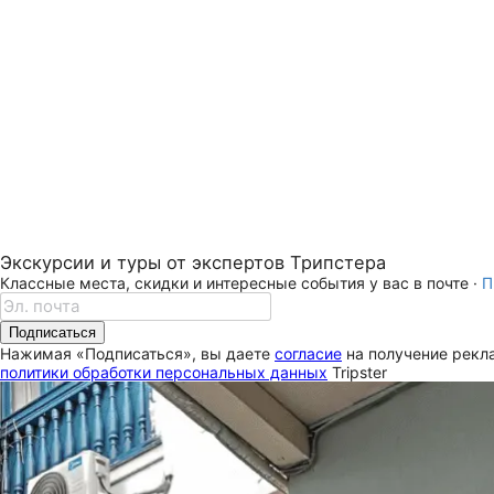
Экскурсии и туры от экспертов Трипстера
Классные места, скидки и интересные события у вас в почте ·
П
Подписаться
Нажимая «Подписаться», вы даете
согласие
на получение рекла
политики обработки персональных данных
Tripster