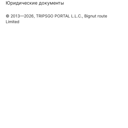
Юридические документы
© 2013—2026, TRIPSGO PORTAL L.L.C., Bignut route
Limited