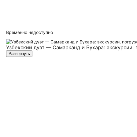
Временно недоступно
Узбекский дуэт — Самарканд и Бухара: экскурсии,
Развернуть