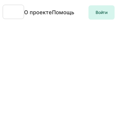
О проекте
Помощь
Войти