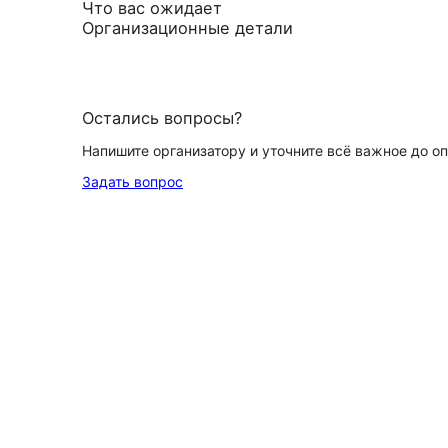
Что вас ожидает
Организационные детали
Остались вопросы?
Напишите организатору и уточните всё важное до о
Задать вопрос