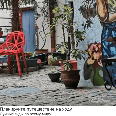
Планируйте путешествие на ходу
Лучшие гиды по всему миру —