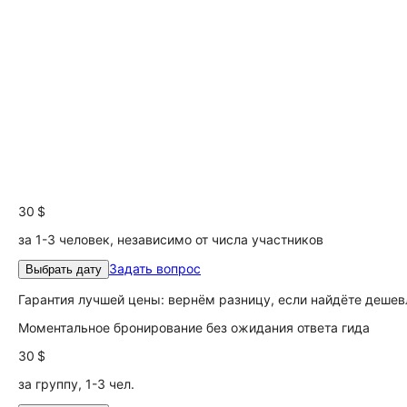
30 $
за 1-3 человек, независимо от числа участников
Задать вопрос
Выбрать дату
Гарантия лучшей цены: вернём разницу, если найдёте дешев
Моментальное бронирование без ожидания ответа гида
30 $
за группу, 1-3 чел.