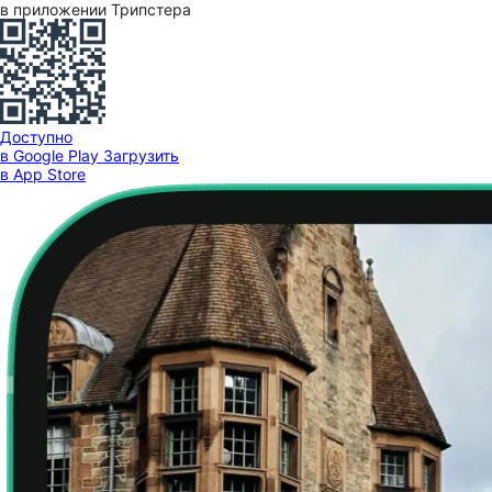
в приложении Трипстера
Доступно
в Google Play
Загрузить
в App Store