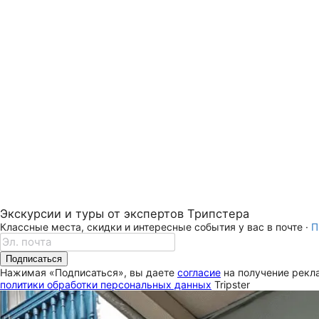
Экскурсии и туры от экспертов Трипстера
Классные места, скидки и интересные события у вас в почте ·
П
Подписаться
Нажимая «Подписаться», вы даете
согласие
на получение рекла
политики обработки персональных данных
Tripster