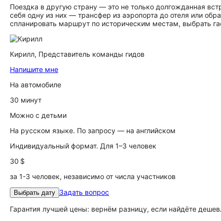
Поездка в другую страну — это не только долгожданная вст
себя одну из них — трансфер из аэропорта до отеля или об
спланировать маршрут по историческим местам, выбрать гас
Кирилл,
Представитель команды гидов
Напишите мне
На автомобиле
30 минут
Можно с детьми
На русском языке. По запросу — на английском
Индивидуальный формат. Для 1–3 человек
30 $
за 1-3 человек, независимо от числа участников
Задать вопрос
Выбрать дату
Гарантия лучшей цены: вернём разницу, если найдёте дешев