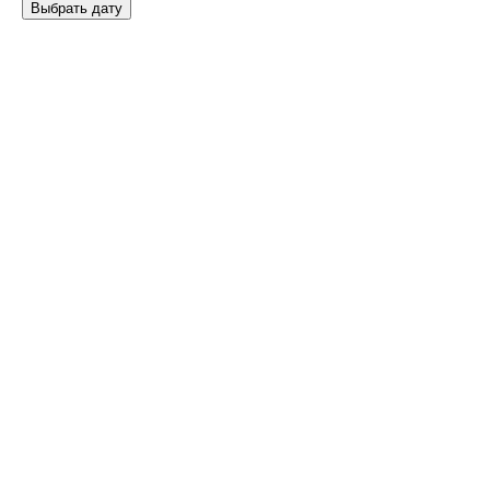
Выбрать дату