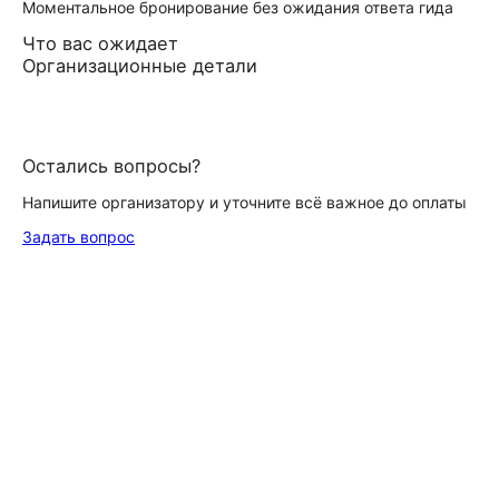
Моментальное бронирование без ожидания ответа гида
Что вас ожидает
Организационные детали
Остались вопросы?
Напишите организатору и уточните всё важное до оплаты
Задать вопрос