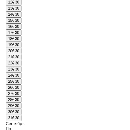
12
€ 30
13
€ 30
14
€ 30
15
€ 30
16
€ 30
17
€ 30
18
€ 30
19
€ 30
20
€ 30
21
€ 30
22
€ 30
23
€ 30
24
€ 30
25
€ 30
26
€ 30
27
€ 30
28
€ 30
29
€ 30
30
€ 30
31
€ 30
Сентябрь
Пн