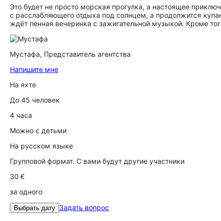
Это будет не просто морская прогулка, а настоящее приклю
с расслабляющего отдыха под солнцем, а продолжится купан
ждёт пенная вечеринка с зажигательной музыкой. Кроме того
Мустафа,
Представитель агентства
Напишите мне
На яхте
До 45 человек
4 часа
Можно с детьми
На русском языке
Групповой формат. С вами будут другие участники
30 €
за одного
Задать вопрос
Выбрать дату