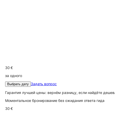
30 €
за одного
Задать вопрос
Выбрать дату
Гарантия лучшей цены: вернём разницу, если найдёте дешев
Моментальное бронирование без ожидания ответа гида
30 €