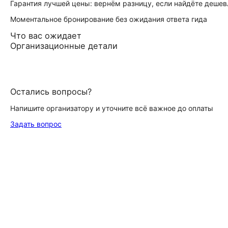
Гарантия лучшей цены: вернём разницу, если найдёте дешев
Моментальное бронирование без ожидания ответа гида
Что вас ожидает
Организационные детали
Остались вопросы?
Напишите организатору и уточните всё важное до оплаты
Задать вопрос