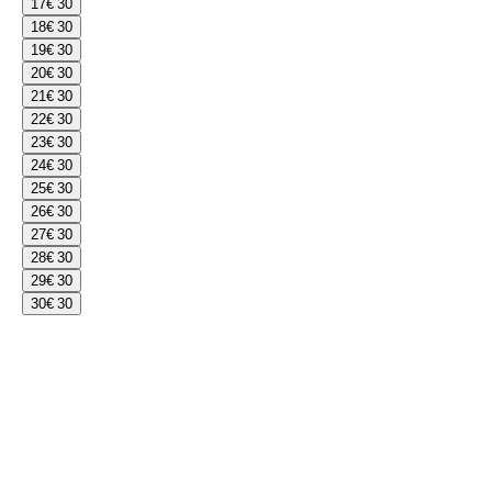
17
€ 30
18
€ 30
19
€ 30
20
€ 30
21
€ 30
22
€ 30
23
€ 30
24
€ 30
25
€ 30
26
€ 30
27
€ 30
28
€ 30
29
€ 30
30
€ 30