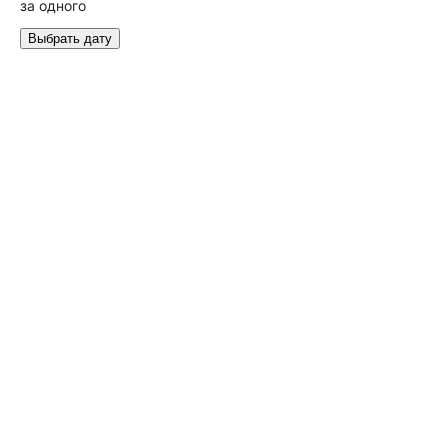
за одного
Выбрать дату