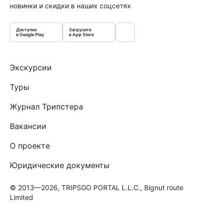
новинки и скидки в наших соцсетях
Доступно
Загрузите
в Google Play
в App Store
Экскурсии
Туры
Журнал Трипстера
Вакансии
О проекте
Юридические документы
© 2013—2026, TRIPSGO PORTAL L.L.C., Bignut route
Limited