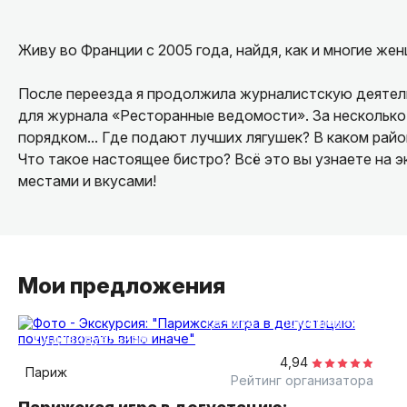
Живу во Франции с 2005 года, найдя, как и многие же
После переезда я продолжила журналистскую деятель
для журнала «Ресторанные ведомости». За несколько 
порядком... Где подают лучших лягушек? В каком рай
Что такое настоящее бистро? Всё это вы узнаете на 
местами и вкусами!
Мои предложения
1,5 часа
в помещении
индивидуальная
4,94
Париж
Рейтинг организатора