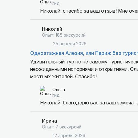
гид
Николай, спасибо за ваш отзыв! Мне оче
Николай
Опыт: 185 экскурсий
25 апреля 2026
Одноэтажная Алезия, или Париж без турис
Удивительный тур по не самому туристичес
неожиданными историями и открытиями. Оль
местных жителей. Спасибо!
Ольга
гид
Николай, благодарю вас за ваш замечате
Ирина
Опыт: 7 экскурсий
12 апреля 2026