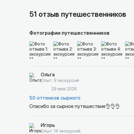
51 отзыв путешественников
Фотографии путешественников
Ольга
Опыт: 9 экскурсий
29 мая 2026
50 оттенков сырного
Спасибо за сырное путешествие👌👌👌
Игорь
Опыт: 14 экскурсий