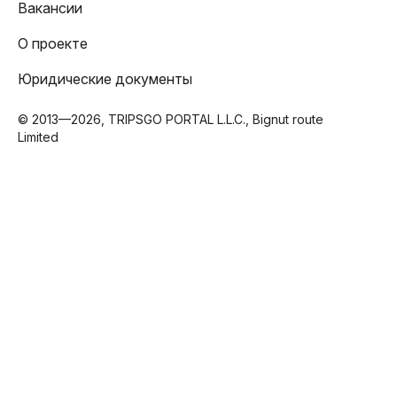
Вакансии
О проекте
Юридические документы
© 2013—2026, TRIPSGO PORTAL L.L.C., Bignut route
Limited