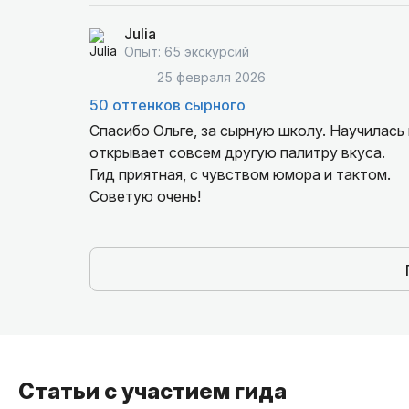
Julia
Опыт: 65 экскурсий
25 февраля 2026
50 оттенков сырного
Спасибо Ольге, за сырную школу. Научилась 
открывает совсем другую палитру вкуса.
Гид приятная, с чувством юмора и тактом.
Советую очень!
Статьи с участием гида