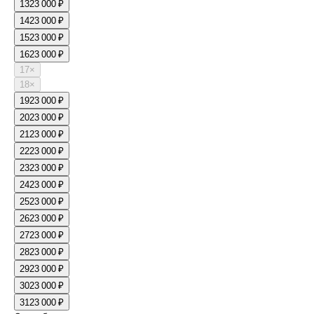
13
23 000 ₽
14
23 000 ₽
15
23 000 ₽
16
23 000 ₽
17
×
18
×
19
23 000 ₽
20
23 000 ₽
21
23 000 ₽
22
23 000 ₽
23
23 000 ₽
24
23 000 ₽
25
23 000 ₽
26
23 000 ₽
27
23 000 ₽
28
23 000 ₽
29
23 000 ₽
30
23 000 ₽
31
23 000 ₽