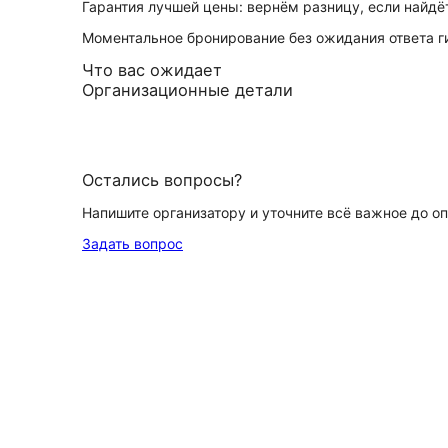
Гарантия лучшей цены: вернём разницу, если найд
Моментальное бронирование без ожидания ответа г
Что вас ожидает
Организационные детали
Остались вопросы?
Напишите организатору и уточните всё важное до о
Задать вопрос