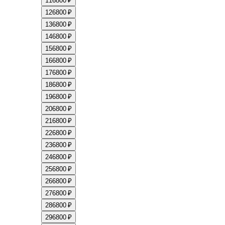
11
6800 ₽
12
6800 ₽
13
6800 ₽
14
6800 ₽
15
6800 ₽
16
6800 ₽
17
6800 ₽
18
6800 ₽
19
6800 ₽
20
6800 ₽
21
6800 ₽
22
6800 ₽
23
6800 ₽
24
6800 ₽
25
6800 ₽
26
6800 ₽
27
6800 ₽
28
6800 ₽
29
6800 ₽