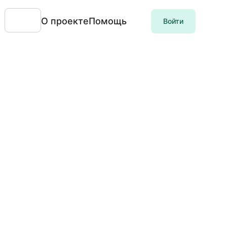
О проекте
Помощь
Войти