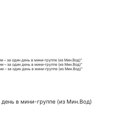
 день в мини-группе (из Мин.Вод)