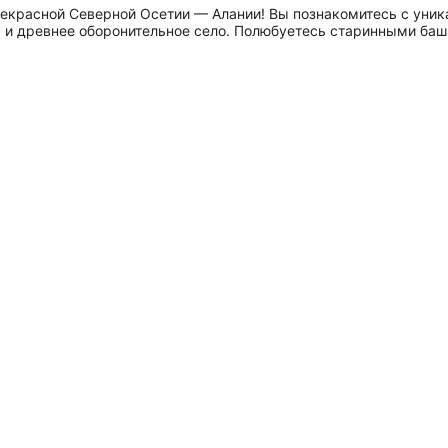
екрасной Северной Осетии — Алании! Вы познакомитесь с уника
и древнее оборонительное село. Полюбуетесь старинными баш