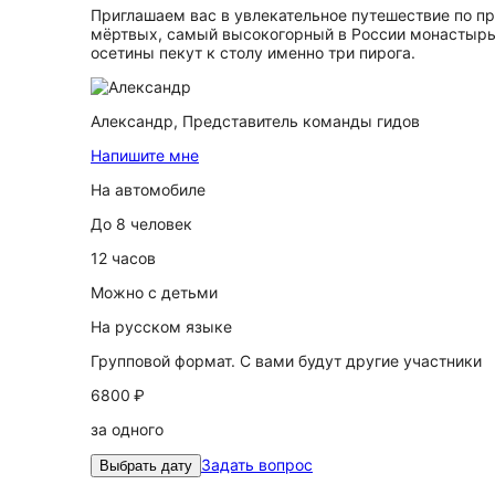
Приглашаем вас в увлекательное путешествие по пр
мёртвых, самый высокогорный в России монастырь 
осетины пекут к столу именно три пирога.
Александр,
Представитель команды гидов
Напишите мне
На автомобиле
До 8 человек
12 часов
Можно с детьми
На русском языке
Групповой формат. С вами будут другие участники
6800 ₽
за одного
Задать вопрос
Выбрать дату