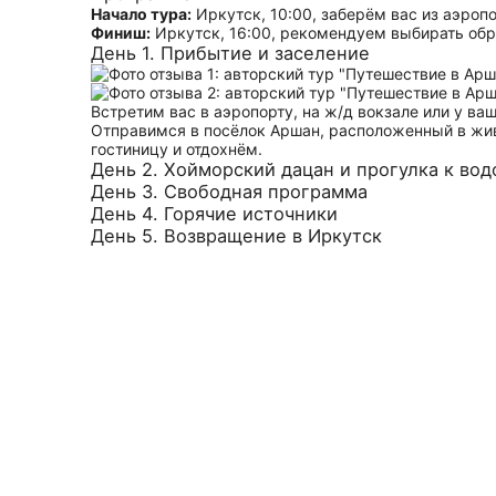
Начало тура:
Иркутск, 10:00, заберём вас из аэропо
Финиш:
Иркутск, 16:00, рекомендуем выбирать обр
День 1. Прибытие и заселение
Встретим вас в аэропорту, на ж/д вокзале или у в
Отправимся в посёлок Аршан, расположенный в живо
гостиницу и отдохнём.
День 2. Хойморский дацан и прогулка к во
День 3. Свободная программа
День 4. Горячие источники
День 5. Возвращение в Иркутск