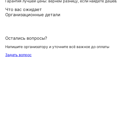
Гарантия лучшей цены: вернём разницу, если найдёте дешев
Что вас ожидает
Организационные детали
Остались вопросы?
Напишите организатору и уточните всё важное до оплаты
Задать вопрос