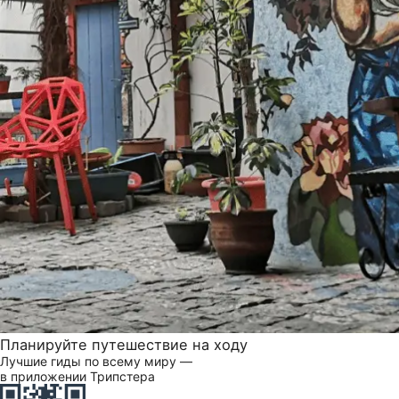
Планируйте путешествие на ходу
Лучшие гиды по всему миру —
в приложении Трипстера