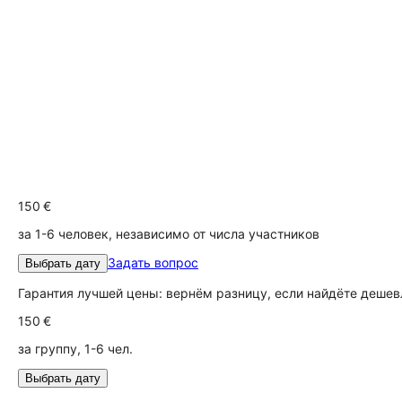
150 €
за 1-6 человек, независимо от числа участников
Задать вопрос
Выбрать дату
Гарантия лучшей цены: вернём разницу, если найдёте дешев
150 €
за группу, 1-6 чел.
Выбрать дату