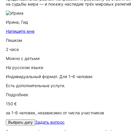
на судьбы мира — и покажу наследие трёх мировых религий
Ирина,
Гид
Напишите мне
Пешком
2 часа
Можно с детьми
На русском языке
Индивидуальный формат. Для 1–6 человек
Есть дополнительные услуги.
Подробнее
150 €
за 1-6 человек, независимо от числа участников
Задать вопрос
Выбрать дату