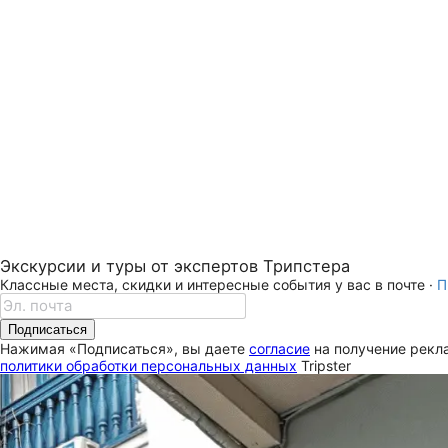
Экскурсии и туры от экспертов Трипстера
Классные места, скидки и интересные события у вас в почте ·
П
Подписаться
Нажимая «Подписаться», вы даете
согласие
на получение рекла
политики обработки персональных данных
Tripster