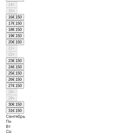
14
×
15
×
16
€ 150
17
€ 150
18
€ 150
19
€ 150
20
€ 150
21
×
22
×
23
€ 150
24
€ 150
25
€ 150
26
€ 150
27
€ 150
28
×
29
×
30
€ 150
31
€ 150
Сентябрь
Пн
Вт
Ср