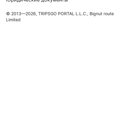
© 2013—2026, TRIPSGO PORTAL L.L.C., Bignut route
Limited