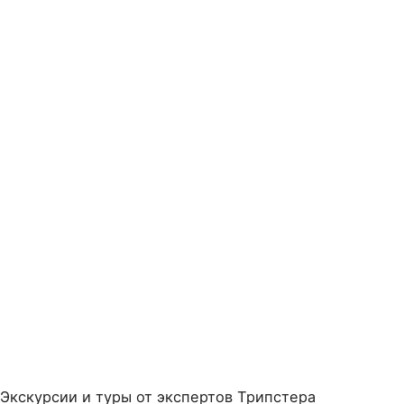
Экскурсии и туры от экспертов Трипстера