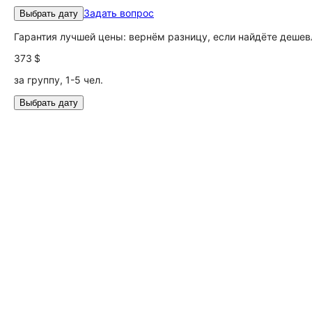
Задать вопрос
Выбрать дату
Гарантия лучшей цены: вернём разницу, если найдёте дешев
373 $
за группу, 1-5 чел.
Выбрать дату