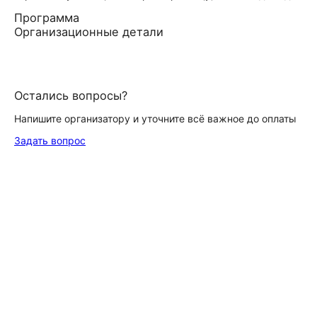
Программа
Организационные детали
Остались вопросы?
Напишите организатору и уточните всё важное до оплаты
Задать вопрос