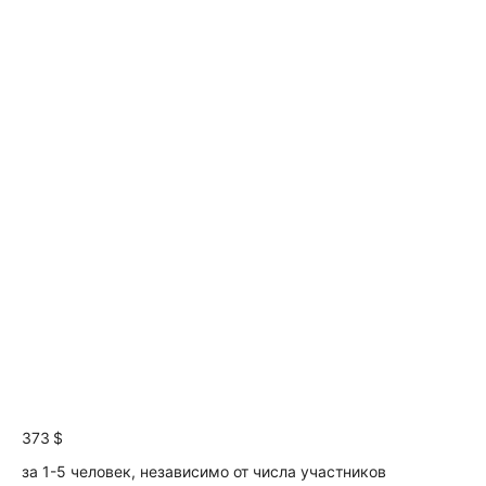
373 $
за 1-5 человек, независимо от числа участников