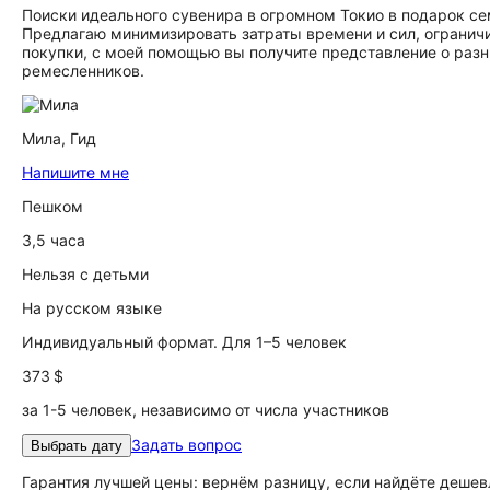
Поиски идеального сувенира в огромном Токио в подарок с
Предлагаю минимизировать затраты времени и сил, огранич
покупки, с моей помощью вы получите представление о разн
ремесленников.
Мила,
Гид
Напишите мне
Пешком
3,5 часа
Нельзя с детьми
На русском языке
Индивидуальный формат. Для 1–5 человек
373 $
за 1-5 человек, независимо от числа участников
Задать вопрос
Выбрать дату
Гарантия лучшей цены: вернём разницу, если найдёте дешев