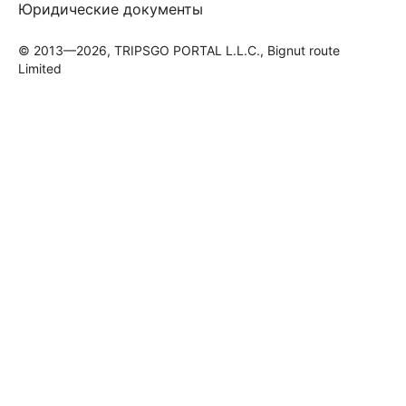
Юридические документы
© 2013—2026, TRIPSGO PORTAL L.L.C., Bignut route
Limited