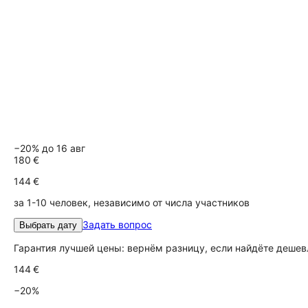
−20% до 16 авг
180 €
144 €
за 1-10 человек, независимо от числа участников
Задать вопрос
Выбрать дату
Гарантия лучшей цены: вернём разницу, если найдёте дешев
144 €
−20%