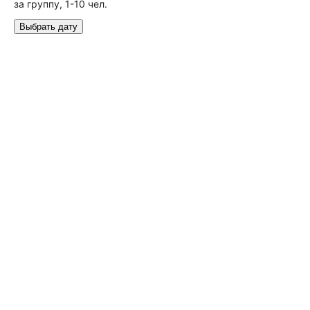
за группу, 1-10 чел.
Выбрать дату