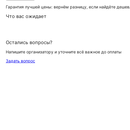
Гарантия лучшей цены: вернём разницу, если найдёте дешев
Что вас ожидает
Остались вопросы?
Напишите организатору и уточните всё важное до оплаты
Задать вопрос