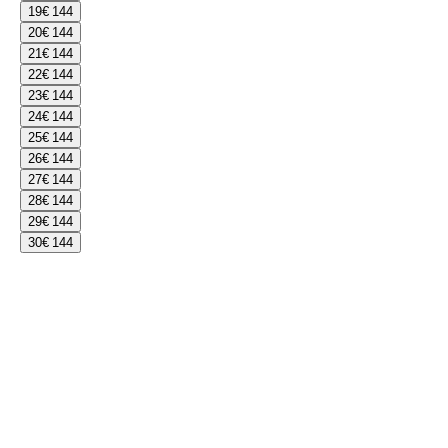
19
€ 144
20
€ 144
21
€ 144
22
€ 144
23
€ 144
24
€ 144
25
€ 144
26
€ 144
27
€ 144
28
€ 144
29
€ 144
30
€ 144