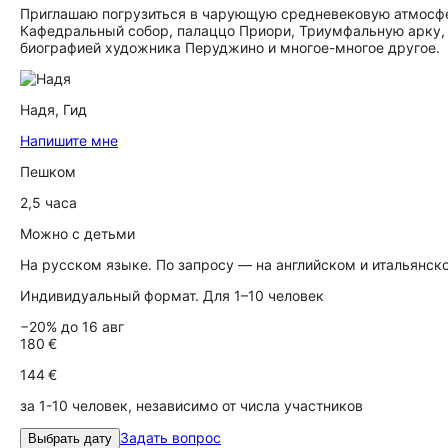
Приглашаю погрузиться в чарующую средневековую атмосфе
Кафедральный собор, палаццо Приори, Триумфальную арку, 
биографией художника Перуджино и многое-многое другое.
Надя,
Гид
Напишите мне
Пешком
2,5 часа
Можно с детьми
На русском языке. По запросу — на английском и итальянск
Индивидуальный формат. Для 1–10 человек
−20% до 16 авг
180 €
144 €
за 1-10 человек, независимо от числа участников
Задать вопрос
Выбрать дату