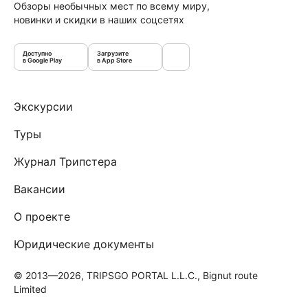
Обзоры необычных мест по всему миру,
новинки и скидки в наших соцсетях
Доступно
Загрузите
в Google Play
в App Store
Экскурсии
Туры
Журнал Трипстера
Вакансии
О проекте
Юридические документы
© 2013—2026, TRIPSGO PORTAL L.L.C., Bignut route
Limited