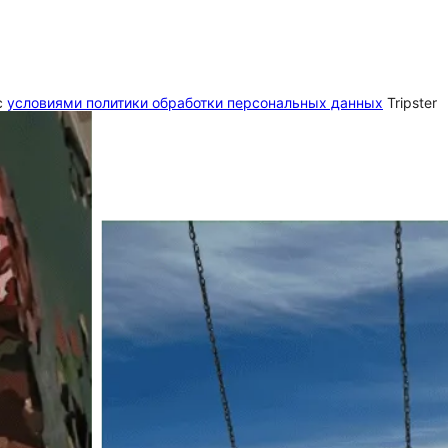
c
условиями политики обработки персональных данных
Tripster