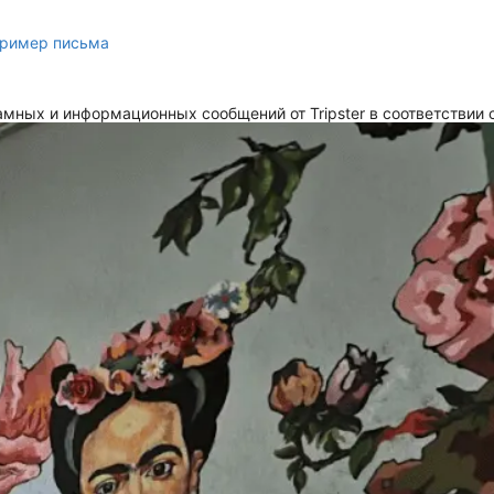
ример письма
мных и информационных сообщений от Tripster в соответствии 