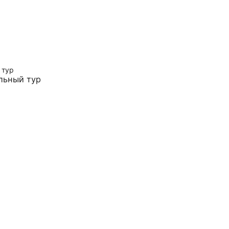
льный тур