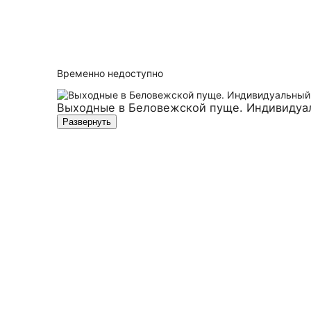
Временно недоступно
Выходные в Беловежской пуще. Индивидуа
Развернуть