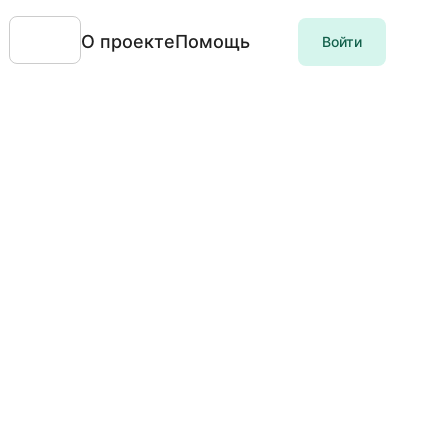
О проекте
Помощь
Войти