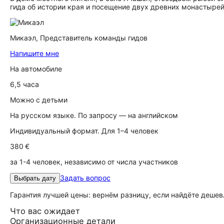
гида об истории края и посещение двух древних монастырей
Микаэл,
Представитель команды гидов
Напишите мне
На автомобиле
6,5 часа
Можно с детьми
На русском языке. По запросу — на английском
Индивидуальный формат. Для 1–4 человек
380 €
за 1-4 человек, независимо от числа участников
Задать вопрос
Выбрать дату
Гарантия лучшей цены: вернём разницу, если найдёте дешев
Что вас ожидает
Организационные детали