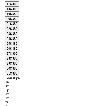
17
€ 380
18
€ 380
19
€ 380
20
€ 380
21
€ 380
22
€ 380
23
€ 380
24
€ 380
25
€ 380
26
€ 380
27
€ 380
28
€ 380
29
€ 380
30
€ 380
31
€ 380
Сентябрь
Пн
Вт
Ср
Чт
Пт
Сб