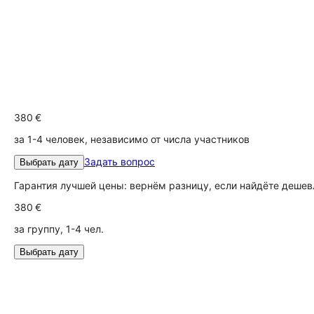
380 €
за 1-4 человек, независимо от числа участников
Задать вопрос
Выбрать дату
Гарантия лучшей цены: вернём разницу, если найдёте дешев
380 €
за группу, 1-4 чел.
Выбрать дату