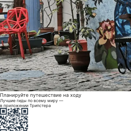
Планируйте путешествие на ходу
Лучшие гиды по всему миру —
в приложении Трипстера