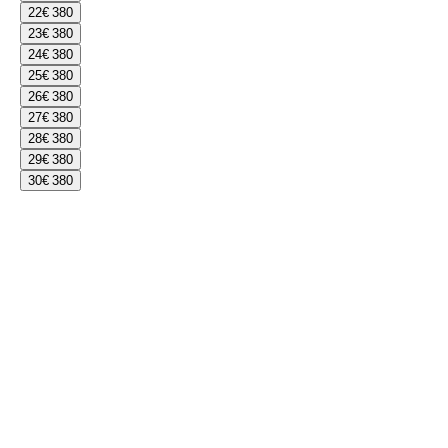
22
€ 380
23
€ 380
24
€ 380
25
€ 380
26
€ 380
27
€ 380
28
€ 380
29
€ 380
30
€ 380