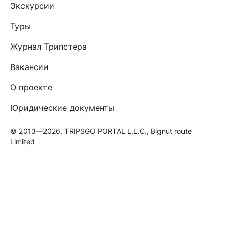
Экскурсии
Туры
Журнал Трипстера
Вакансии
О проекте
Юридические документы
© 2013—2026, TRIPSGO PORTAL L.L.C., Bignut route
Limited