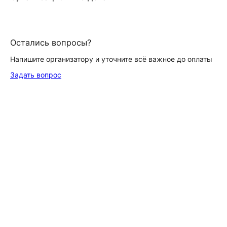
Остались вопросы?
Напишите организатору и уточните всё важное до оплаты
Задать вопрос