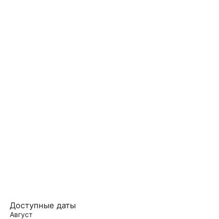
Доступные даты
Август