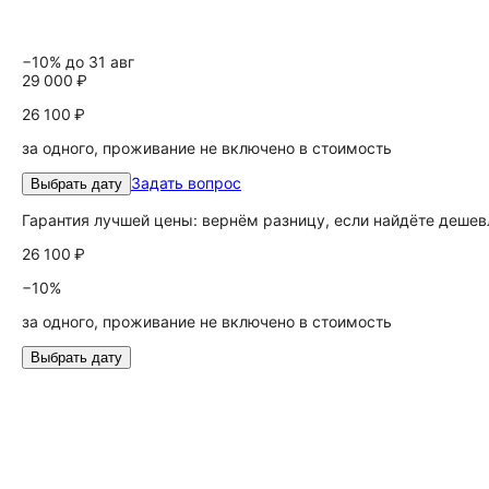
−10% до 31 авг
29 000 ₽
26 100 ₽
за одного, проживание не включено в стоимость
Задать вопрос
Выбрать дату
Гарантия лучшей цены: вернём разницу, если найдёте дешев
26 100 ₽
−10%
за одного, проживание не включено в стоимость
Выбрать дату