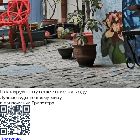
Планируйте путешествие на ходу
Лучшие гиды по всему миру —
в приложении Трипстера
Доступно