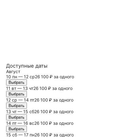
Доступные даты
Август
10 пн — 12 ср
26 100 ₽ за одного
Выбрать
11 вт — 13 чт
26 100 ₽ за одного
Выбрать
12 ср — 14 пт
26 100 ₽ за одного
Выбрать
13 чт — 15
сб
26 100 ₽ за одного
Выбрать
14 пт — 16
вс
26 100 ₽ за одного
Выбрать
15
сб
— 17 пн
26 100 ₽ за одного