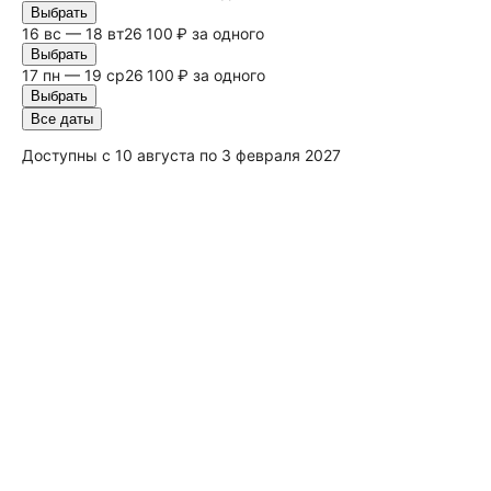
Выбрать
16
вс
— 18 вт
26 100 ₽ за одного
Выбрать
17 пн — 19 ср
26 100 ₽ за одного
Выбрать
Все даты
Доступны с 10 августа по 3 февраля 2027