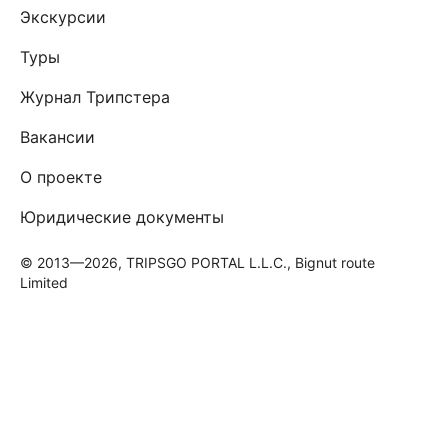
Экскурсии
Туры
Журнал Трипстера
Вакансии
О проекте
Юридические документы
© 2013—2026, TRIPSGO PORTAL L.L.C., Bignut route
Limited