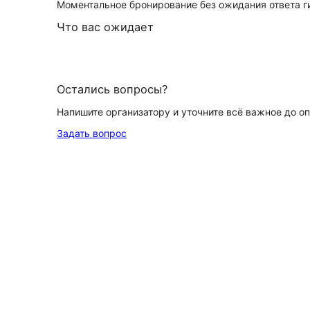
Моментальное бронирование без ожидания ответа г
Что вас ожидает
Остались вопросы?
Напишите организатору и уточните всё важное до о
Задать вопрос