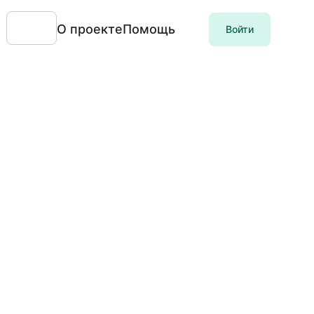
О проекте
Помощь
Войти