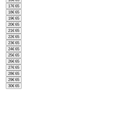
17
€ 65
18
€ 65
19
€ 65
20
€ 65
21
€ 65
22
€ 65
23
€ 65
24
€ 65
25
€ 65
26
€ 65
27
€ 65
28
€ 65
29
€ 65
30
€ 65