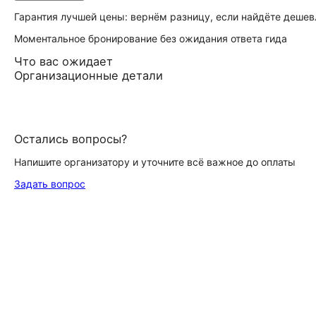
Гарантия лучшей цены: вернём разницу, если найдёте дешев
Моментальное бронирование без ожидания ответа гида
Что вас ожидает
Организационные детали
Остались вопросы?
Напишите организатору и уточните всё важное до оплаты
Задать вопрос