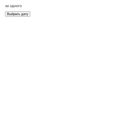
за одного
Выбрать дату