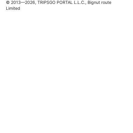
© 2013—2026, TRIPSGO PORTAL L.L.C., Bignut route
Limited