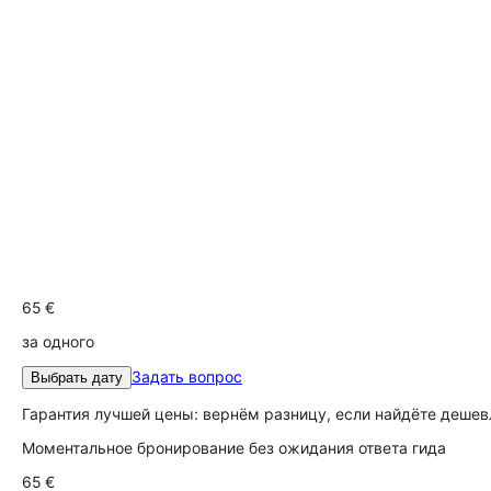
65 €
за одного
Задать вопрос
Выбрать дату
Гарантия лучшей цены: вернём разницу, если найдёте дешев
Моментальное бронирование без ожидания ответа гида
65 €