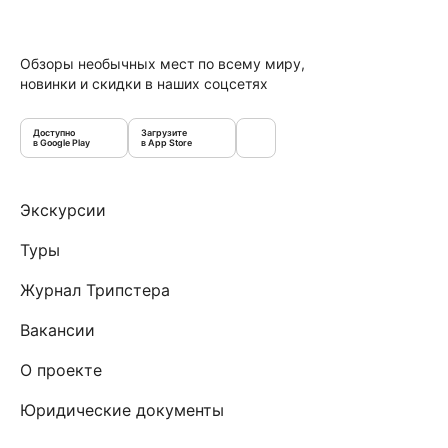
Обзоры необычных мест по всему миру,
новинки и скидки в наших соцсетях
Доступно
Загрузите
в Google Play
в App Store
Экскурсии
Туры
Журнал Трипстера
Вакансии
О проекте
Юридические документы