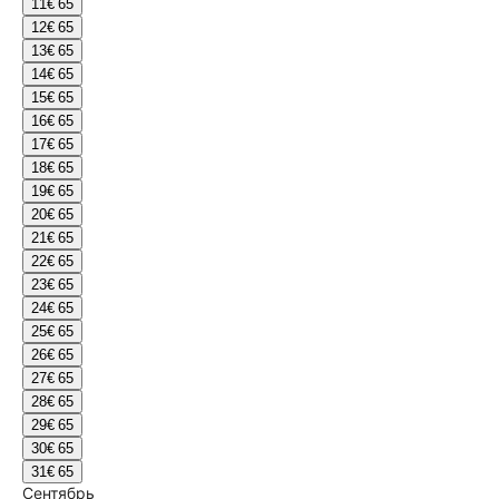
11
€ 65
12
€ 65
13
€ 65
14
€ 65
15
€ 65
16
€ 65
17
€ 65
18
€ 65
19
€ 65
20
€ 65
21
€ 65
22
€ 65
23
€ 65
24
€ 65
25
€ 65
26
€ 65
27
€ 65
28
€ 65
29
€ 65
30
€ 65
31
€ 65
Сентябрь