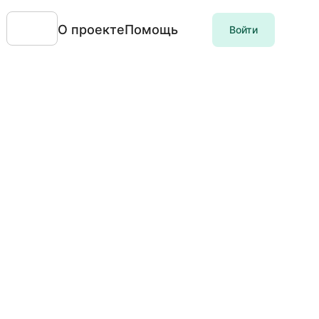
О проекте
Помощь
Войти