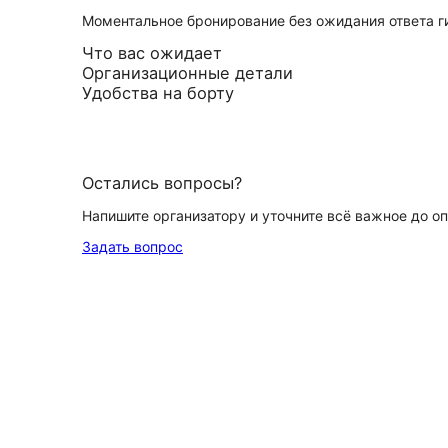
Моментальное бронирование без ожидания ответа г
Что вас ожидает
Организационные детали
Удобства на борту
Остались вопросы?
Напишите организатору и уточните всё важное до о
Задать вопрос