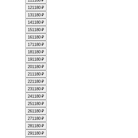
11
1180 ₽
12
1180 ₽
13
1180 ₽
14
1180 ₽
15
1180 ₽
16
1180 ₽
17
1180 ₽
18
1180 ₽
19
1180 ₽
20
1180 ₽
21
1180 ₽
22
1180 ₽
23
1180 ₽
24
1180 ₽
25
1180 ₽
26
1180 ₽
27
1180 ₽
28
1180 ₽
29
1180 ₽