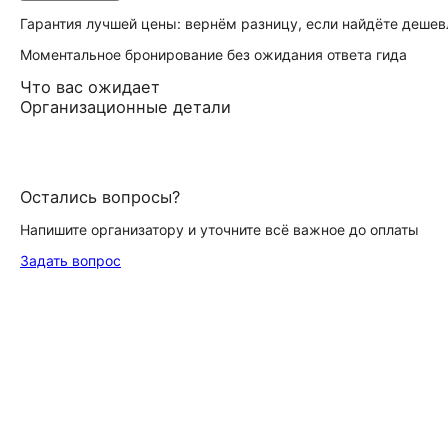
Гарантия лучшей цены: вернём разницу, если найдёте дешев
Моментальное бронирование без ожидания ответа гида
Что вас ожидает
Организационные детали
Остались вопросы?
Напишите организатору и уточните всё важное до оплаты
Задать вопрос