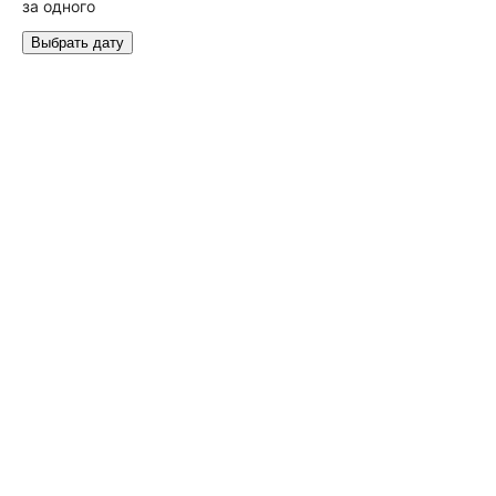
за одного
Выбрать дату