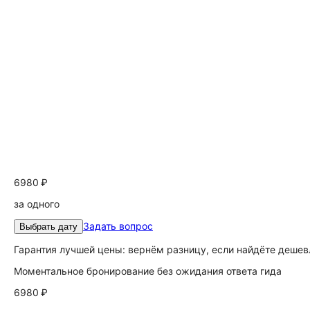
6980 ₽
за одного
Задать вопрос
Выбрать дату
Гарантия лучшей цены: вернём разницу, если найдёте дешев
Моментальное бронирование без ожидания ответа гида
6980 ₽