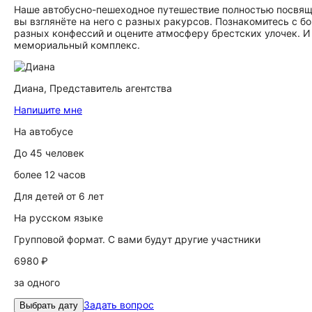
Наше автобусно-пешеходное путешествие полностью посвяще
вы взглянёте на него с разных ракурсов. Познакомитесь с 
разных конфессий и оцените атмосферу брестских улочек. И 
мемориальный комплекс.
Диана,
Представитель агентства
Напишите мне
На автобусе
До 45 человек
более 12 часов
Для детей от 6 лет
На русском языке
Групповой формат. С вами будут другие участники
6980 ₽
за одного
Задать вопрос
Выбрать дату