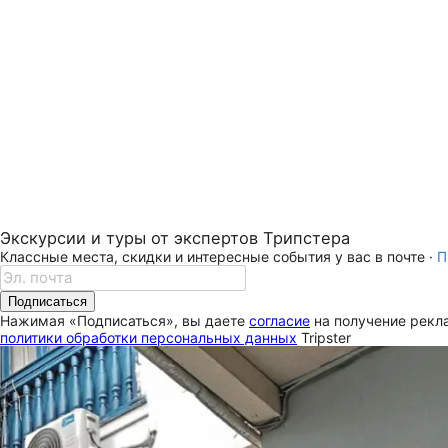
Экскурсии и туры от экспертов Трипстера
Классные места, скидки и интересные события у вас в почте ·
П
Подписаться
Нажимая «Подписаться», вы даете
согласие
на получение рекла
политики обработки персональных данных
Tripster