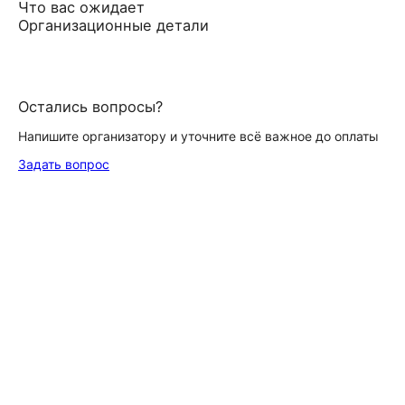
Что вас ожидает
Организационные детали
Остались вопросы?
Напишите организатору и уточните всё важное до оплаты
Задать вопрос