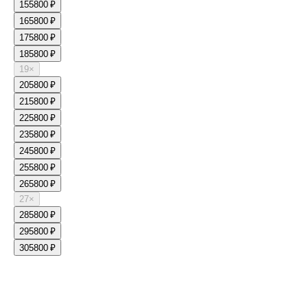
15
5800 ₽
16
5800 ₽
17
5800 ₽
18
5800 ₽
19
×
20
5800 ₽
21
5800 ₽
22
5800 ₽
23
5800 ₽
24
5800 ₽
25
5800 ₽
26
5800 ₽
27
×
28
5800 ₽
29
5800 ₽
30
5800 ₽