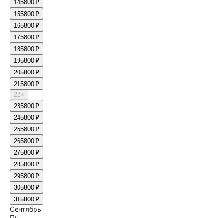
14
5800 ₽
15
5800 ₽
16
5800 ₽
17
5800 ₽
18
5800 ₽
19
5800 ₽
20
5800 ₽
21
5800 ₽
22
×
23
5800 ₽
24
5800 ₽
25
5800 ₽
26
5800 ₽
27
5800 ₽
28
5800 ₽
29
5800 ₽
30
5800 ₽
31
5800 ₽
Сентябрь
Пн