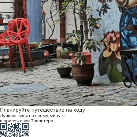
Планируйте путешествие на ходу
Лучшие гиды по всему миру —
в приложении Трипстера