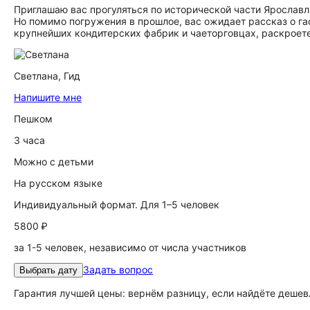
Приглашаю вас прогуляться по исторической части Ярославл
Но помимо погружения в прошлое, вас ожидает рассказ о г
крупнейших кондитерских фабрик и чаеторговцах, раскроете
Светлана,
Гид
Напишите мне
Пешком
3 часа
Можно с детьми
На русском языке
Индивидуальный формат. Для 1–5 человек
5800 ₽
за 1-5 человек, независимо от числа участников
Задать вопрос
Выбрать дату
Гарантия лучшей цены: вернём разницу, если найдёте дешев