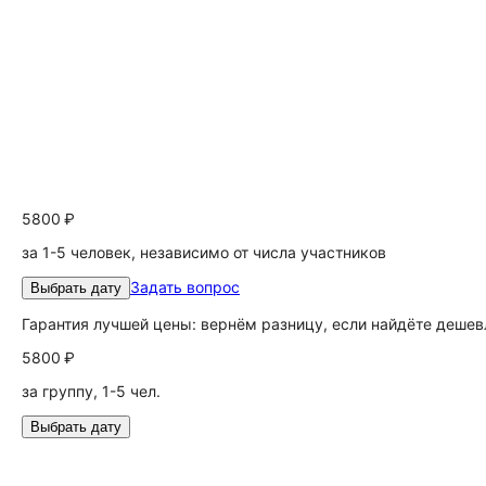
5800 ₽
за 1-5 человек, независимо от числа участников
Задать вопрос
Выбрать дату
Гарантия лучшей цены: вернём разницу, если найдёте дешев
5800 ₽
за группу, 1-5 чел.
Выбрать дату