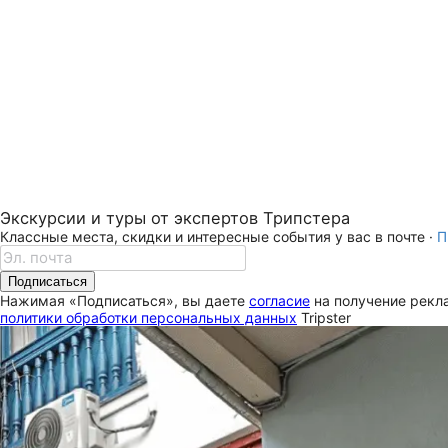
Экскурсии и туры от экспертов Трипстера
Классные места, скидки и интересные события у вас в почте ·
П
Подписаться
Нажимая «Подписаться», вы даете
согласие
на получение рекла
политики обработки персональных данных
Tripster