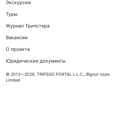
Экскурсии
Туры
Журнал Трипстера
Вакансии
О проекте
Юридические документы
© 2013—2026, TRIPSGO PORTAL L.L.C., Bignut route
Limited