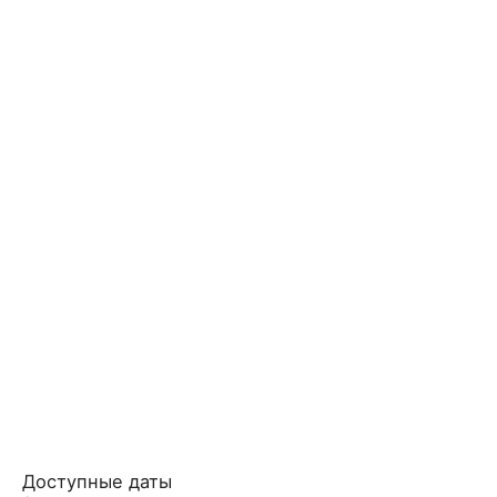
Доступные даты