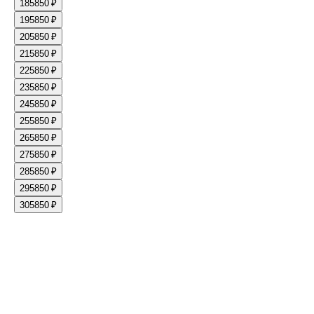
18
5850 ₽
19
5850 ₽
20
5850 ₽
21
5850 ₽
22
5850 ₽
23
5850 ₽
24
5850 ₽
25
5850 ₽
26
5850 ₽
27
5850 ₽
28
5850 ₽
29
5850 ₽
30
5850 ₽