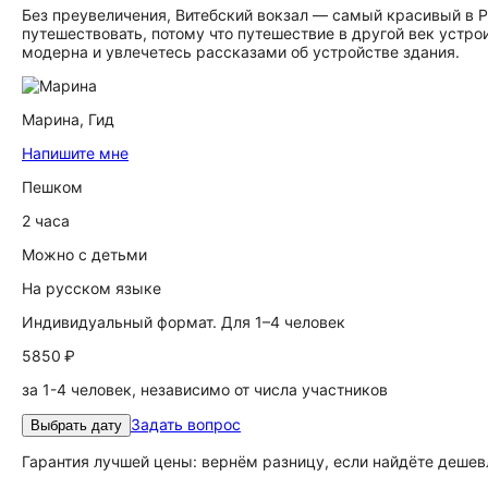
Без преувеличения, Витебский вокзал — самый красивый в 
путешествовать, потому что путешествие в другой век устро
модерна и увлечетесь рассказами об устройстве здания.
Марина,
Гид
Напишите мне
Пешком
2 часа
Можно с детьми
На русском языке
Индивидуальный формат. Для 1–4 человек
5850 ₽
за 1-4 человек, независимо от числа участников
Задать вопрос
Выбрать дату
Гарантия лучшей цены: вернём разницу, если найдёте дешев