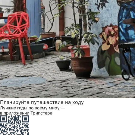
Планируйте путешествие на ходу
Лучшие гиды по всему миру —
в приложении Трипстера