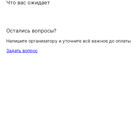
Что вас ожидает
Остались вопросы?
Напишите организатору и уточните всё важное до оплаты
Задать вопрос