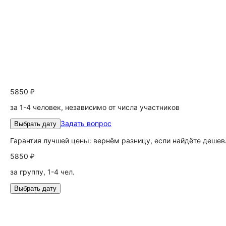
5850 ₽
за 1-4 человек, независимо от числа участников
Задать вопрос
Выбрать дату
Гарантия лучшей цены: вернём разницу, если найдёте дешев
5850 ₽
за группу, 1-4 чел.
Выбрать дату