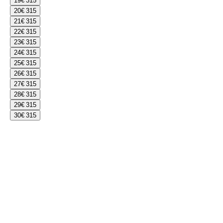
19
€ 315
20
€ 315
21
€ 315
22
€ 315
23
€ 315
24
€ 315
25
€ 315
26
€ 315
27
€ 315
28
€ 315
29
€ 315
30
€ 315