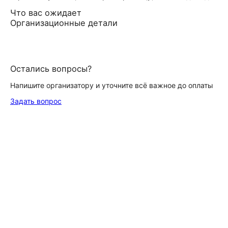
Что вас ожидает
Организационные детали
Остались вопросы?
Напишите организатору и уточните всё важное до оплаты
Задать вопрос