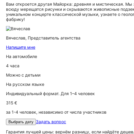
Вам откроется другая Майорка: древняя и мистическая. Мы 
всюду мерещатся рисунки и скрываются живописные подзем
уникальном концерте классической музыки, узнаете о геолог
фабрику!
Вячеслав,
Представитель агентства
Напишите мне
На автомобиле
4 часа
Можно с детьми
На русском языке
Индивидуальный формат. Для 1–4 человек
315 €
за 1-4 человек, независимо от числа участников
Задать вопрос
Выбрать дату
Гарантия лучшей цены: вернём разницу, если найдёте дешев