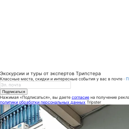
Экскурсии и туры от экспертов Трипстера
Классные места, скидки и интересные события у вас в почте ·
П
Подписаться
Нажимая «Подписаться», вы даете
согласие
на получение рекла
политики обработки персональных данных
Tripster