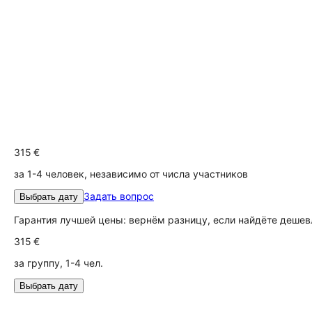
315 €
за 1-4 человек, независимо от числа участников
Задать вопрос
Выбрать дату
Гарантия лучшей цены: вернём разницу, если найдёте дешев
315 €
за группу, 1-4 чел.
Выбрать дату