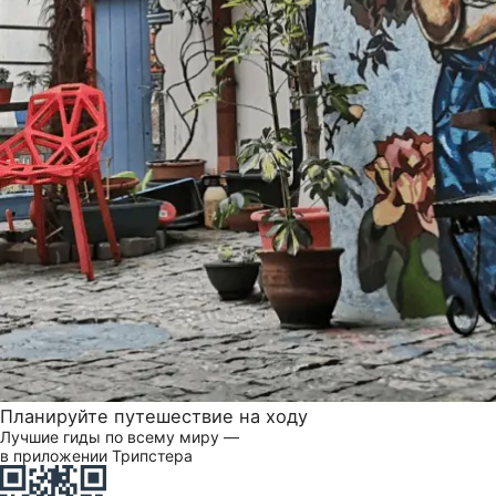
Планируйте путешествие на ходу
Лучшие гиды по всему миру —
в приложении Трипстера