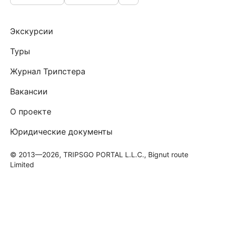
Экскурсии
Туры
Журнал Трипстера
Вакансии
О проекте
Юридические документы
© 2013—2026, TRIPSGO PORTAL L.L.C., Bignut route
Limited