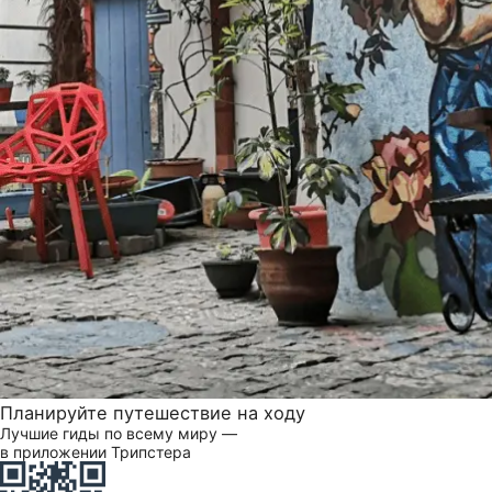
Планируйте путешествие на ходу
Лучшие гиды по всему миру —
в приложении Трипстера