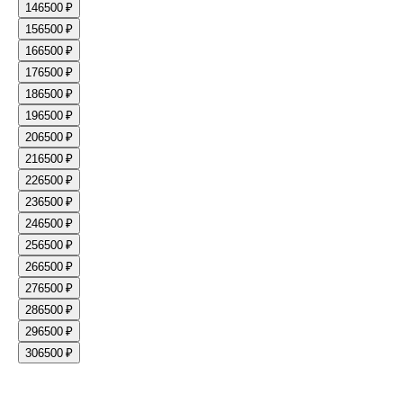
14
6500 ₽
15
6500 ₽
16
6500 ₽
17
6500 ₽
18
6500 ₽
19
6500 ₽
20
6500 ₽
21
6500 ₽
22
6500 ₽
23
6500 ₽
24
6500 ₽
25
6500 ₽
26
6500 ₽
27
6500 ₽
28
6500 ₽
29
6500 ₽
30
6500 ₽