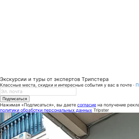
Экскурсии и туры от экспертов Трипстера
Классные места, скидки и интересные события у вас в почте ·
П
Подписаться
Нажимая «Подписаться», вы даете
согласие
на получение рекла
политики обработки персональных данных
Tripster