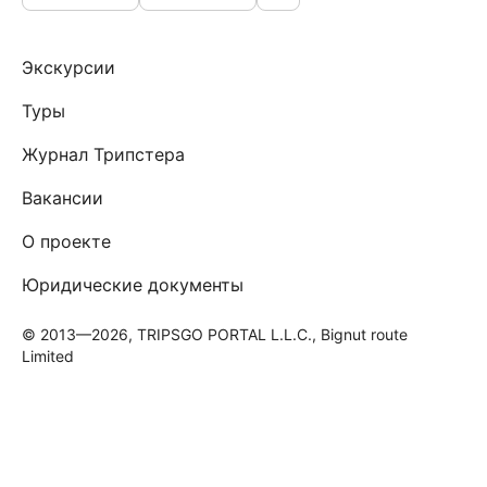
Экскурсии
Туры
Журнал Трипстера
Вакансии
О проекте
Юридические документы
© 2013—2026, TRIPSGO PORTAL L.L.C., Bignut route
Limited