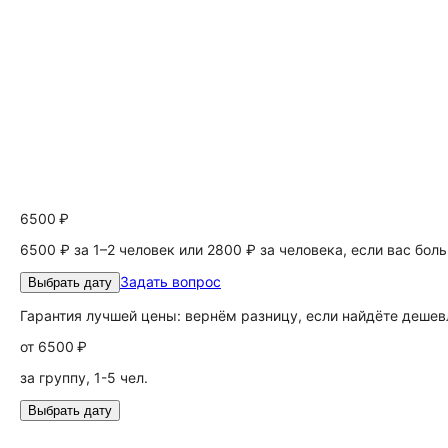
6500 ₽
6500 ₽ за 1–2 человек или 2800 ₽ за человека, если вас бол
Задать вопрос
Выбрать дату
Гарантия лучшей цены: вернём разницу, если найдёте дешев
от
6500 ₽
за группу, 1-5 чел.
Выбрать дату