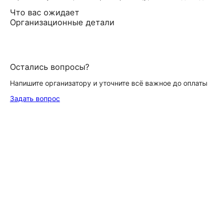
Что вас ожидает
Организационные детали
Остались вопросы?
Напишите организатору и уточните всё важное до оплаты
Задать вопрос