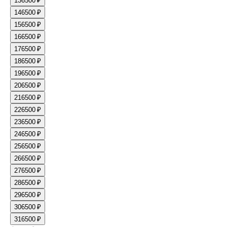
13
6500 ₽
14
6500 ₽
15
6500 ₽
16
6500 ₽
17
6500 ₽
18
6500 ₽
19
6500 ₽
20
6500 ₽
21
6500 ₽
22
6500 ₽
23
6500 ₽
24
6500 ₽
25
6500 ₽
26
6500 ₽
27
6500 ₽
28
6500 ₽
29
6500 ₽
30
6500 ₽
31
6500 ₽