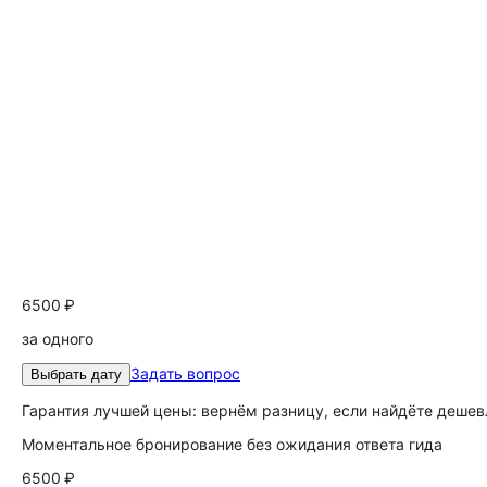
6500 ₽
за одного
Задать вопрос
Выбрать дату
Гарантия лучшей цены: вернём разницу, если найдёте дешев
Моментальное бронирование без ожидания ответа гида
6500 ₽