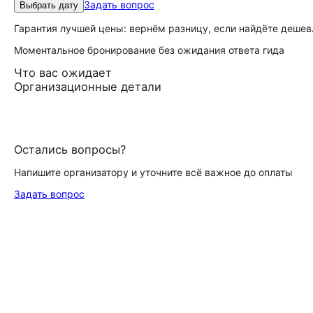
Задать вопрос
Выбрать дату
Гарантия лучшей цены: вернём разницу, если найдёте дешев
Моментальное бронирование без ожидания ответа гида
Что вас ожидает
Организационные детали
Остались вопросы?
Напишите организатору и уточните всё важное до оплаты
Задать вопрос