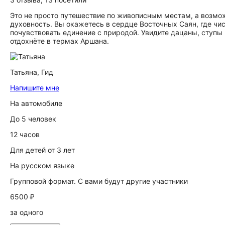
Это не просто путешествие по живописным местам, а возмож
духовность. Вы окажетесь в сердце Восточных Саян, где чис
почувствовать единение с природой. Увидите дацаны, ступы
отдохнёте в термах Аршана.
Татьяна,
Гид
Напишите мне
На автомобиле
До 5 человек
12 часов
Для детей от 3 лет
На русском языке
Групповой формат. С вами будут другие участники
6500 ₽
за одного