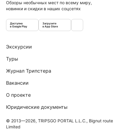
Обзоры необычных мест по всему миру,
новинки и скидки в наших соцсетях
Доступно
Загрузите
в Google Play
в App Store
Экскурсии
Туры
Журнал Трипстера
Вакансии
О проекте
Юридические документы
© 2013—2026, TRIPSGO PORTAL L.L.C., Bignut route
Limited