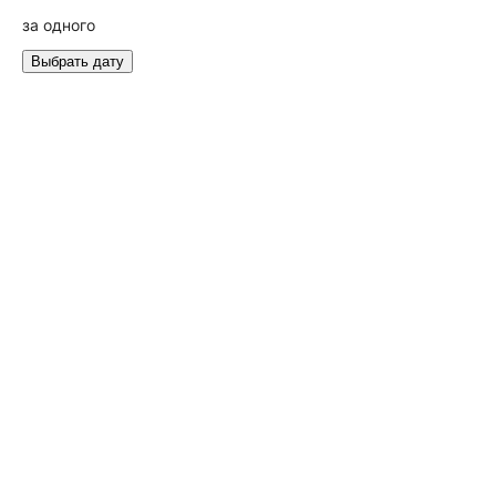
за одного
Выбрать дату