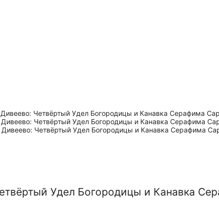
Четвёртый Удел Богородицы и Канавка Се