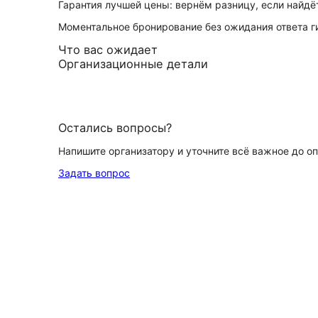
Гарантия лучшей цены: вернём разницу, если найд
Моментальное бронирование без ожидания ответа г
Что вас ожидает
Организационные детали
Остались вопросы?
Напишите организатору и уточните всё важное до о
Задать вопрос