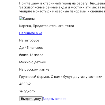
Приглашаем в старинный город на берегу Плещеева 
За живописные речные виды и мостики эти места н
увидите монастыри и озёрные панорамы и оцените 
Карина,
Представитель агентства
Напишите мне
На автобусе
До 45 человек
более 12 часов
Можно с детьми
На русском языке
Групповой формат. С вами будут другие участники
4890 ₽
за одного
Задать вопрос
Выбрать дату