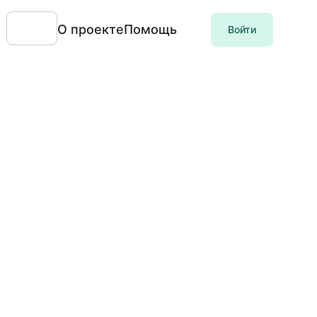
О проекте
Помощь
Войти