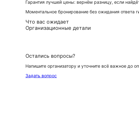
Гарантия лучшей цены: вернём разницу, если найд
Моментальное бронирование без ожидания ответа г
Что вас ожидает
Организационные детали
Остались вопросы?
Напишите организатору и уточните всё важное до о
Задать вопрос