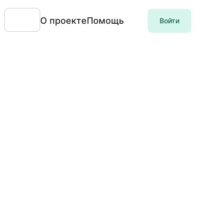
О проекте
Помощь
Войти