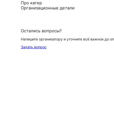
Про катер
Организационные детали
Остались вопросы?
Напишите организатору и уточните всё важное до о
Задать вопрос