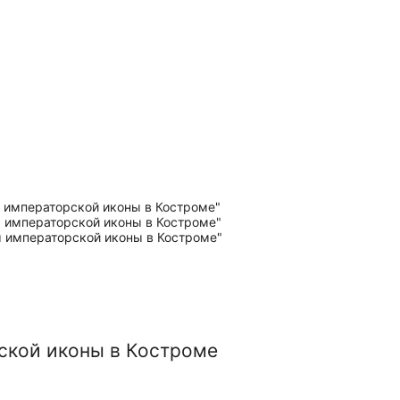
ской иконы в Костроме