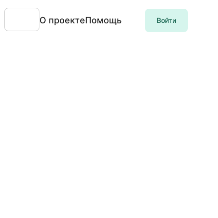
О проекте
Помощь
Войти