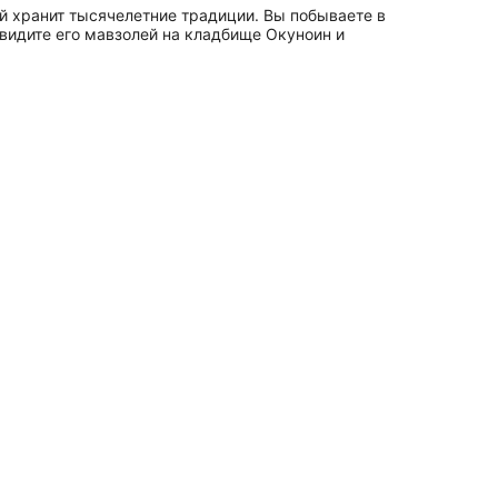
й хранит тысячелетние традиции. Вы побываете в
видите его мавзолей на кладбище Окуноин и