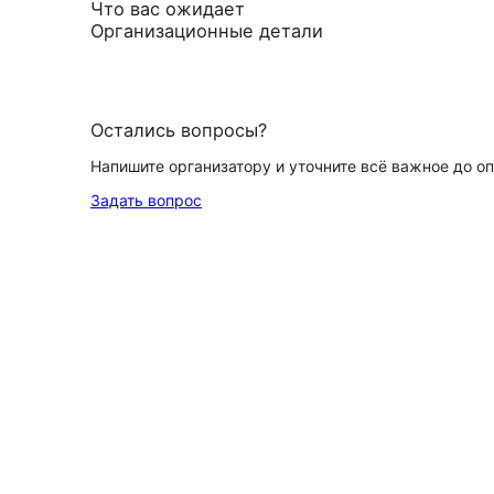
Что вас ожидает
Организационные детали
Остались вопросы?
Напишите организатору и уточните всё важное до о
Задать вопрос