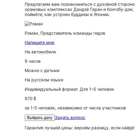
Предлагаем вам познакомиться с духовной стороно
храмовых комплексах Дандзё Гаран и Конгобу-дзи,
поймёте, как устроен буддизм в Японии.
Роман,
Представитель команды гидов
Напишите мне
На автомобиле
9 часов
Можно с детьми
На русском языке
Индивидуальный формат. Для 1–5 человек
670 $
за 1-5 человек, независимо от числа участников
Задать вопрос
Выбрать дату
Гарантия лучшей цены: вернём разницу, если найд