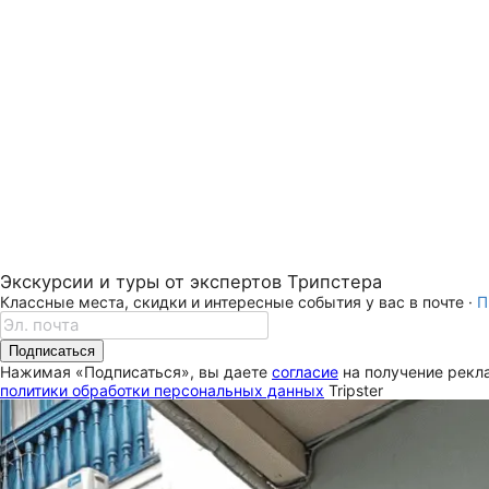
Экскурсии и туры от экспертов Трипстера
Классные места, скидки и интересные события у вас в почте ·
П
Подписаться
Нажимая «Подписаться», вы даете
согласие
на получение рекла
политики обработки персональных данных
Tripster