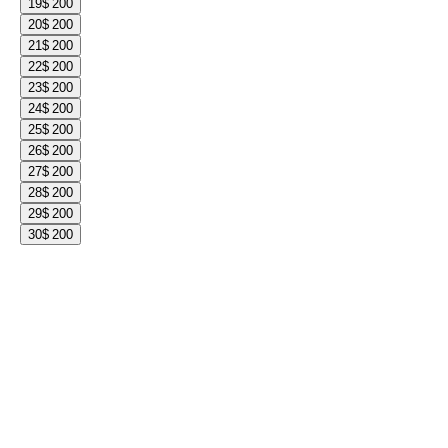
19
$ 200
20
$ 200
21
$ 200
22
$ 200
23
$ 200
24
$ 200
25
$ 200
26
$ 200
27
$ 200
28
$ 200
29
$ 200
30
$ 200