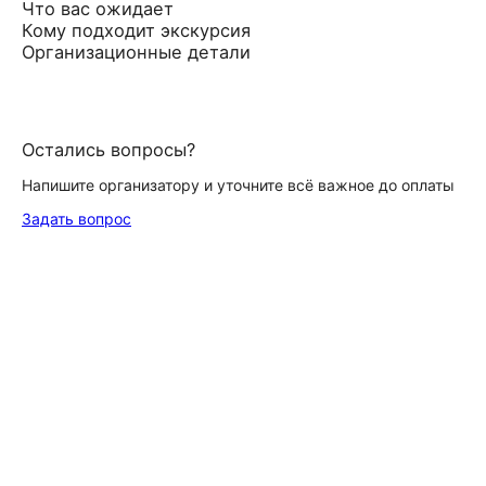
Что вас ожидает
Кому подходит экскурсия
Организационные детали
Остались вопросы?
Напишите организатору и уточните всё важное до оплаты
Задать вопрос