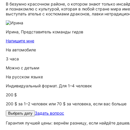
В безумно красочном районе, о котором знают только инсайд
и познакомлю с культурой, которая в любой стране мира им
выступать ателье с костюмами драконов, лавки нетрадицио
Ирина,
Представитель команды гидов
Напишите мне
На автомобиле
3 часа
Можно с детьми
На русском языке
Индивидуальный формат. Для 1–4 человек
200 $
200 $ за 1–2 человек или 70 $ за человека, если вас больше
Задать вопрос
Выбрать дату
Гарантия лучшей цены: вернём разницу, если найдёте дешев