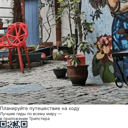
Планируйте путешествие на ходу
Лучшие гиды по всему миру —
в приложении Трипстера