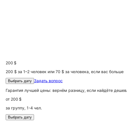
200 $
200 $ за 1–2 человек или 70 $ за человека, если вас больше
Задать вопрос
Выбрать дату
Гарантия лучшей цены: вернём разницу, если найдёте дешев
от
200 $
за группу, 1-4 чел.
Выбрать дату