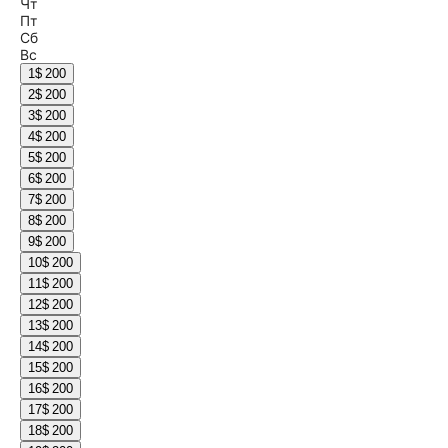
Чт
Пт
Сб
Вс
1
$ 200
2
$ 200
3
$ 200
4
$ 200
5
$ 200
6
$ 200
7
$ 200
8
$ 200
9
$ 200
10
$ 200
11
$ 200
12
$ 200
13
$ 200
14
$ 200
15
$ 200
16
$ 200
17
$ 200
18
$ 200