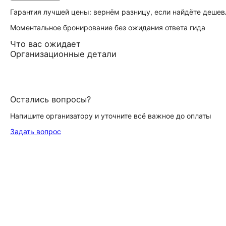
Гарантия лучшей цены: вернём разницу, если найдёте дешев
Моментальное бронирование без ожидания ответа гида
Что вас ожидает
Организационные детали
Остались вопросы?
Напишите организатору и уточните всё важное до оплаты
Задать вопрос