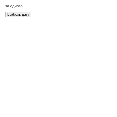
за одного
Выбрать дату