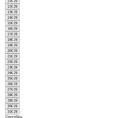
11
€ 29
12
€ 29
13
€ 29
14
€ 29
15
€ 29
16
€ 29
17
€ 29
18
€ 29
19
€ 29
20
€ 29
21
€ 29
22
€ 29
23
€ 29
24
€ 29
25
€ 29
26
€ 29
27
€ 29
28
€ 29
29
€ 29
30
€ 29
31
€ 29
Сентябрь