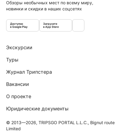
Обзоры необычных мест по всему миру,
новинки и скидки в наших соцсетях
Доступно
Загрузите
в Google Play
в App Store
Экскурсии
Туры
Журнал Трипстера
Вакансии
О проекте
Юридические документы
© 2013—2026, TRIPSGO PORTAL L.L.C., Bignut route
Limited