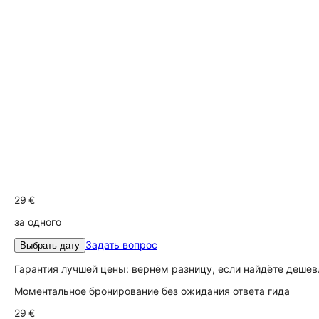
29 €
за одного
Задать вопрос
Выбрать дату
Гарантия лучшей цены: вернём разницу, если найдёте дешев
Моментальное бронирование без ожидания ответа гида
29 €