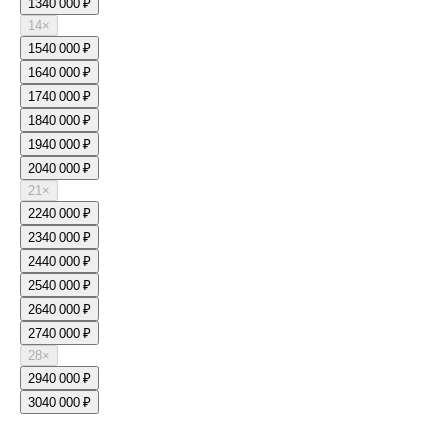
13
40 000 ₽
14
×
15
40 000 ₽
16
40 000 ₽
17
40 000 ₽
18
40 000 ₽
19
40 000 ₽
20
40 000 ₽
21
×
22
40 000 ₽
23
40 000 ₽
24
40 000 ₽
25
40 000 ₽
26
40 000 ₽
27
40 000 ₽
28
×
29
40 000 ₽
30
40 000 ₽