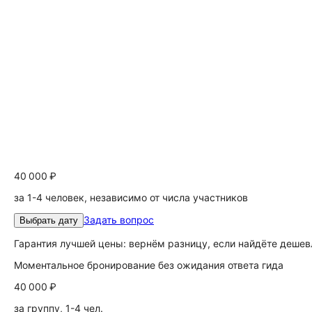
40 000 ₽
за 1-4 человек, независимо от числа участников
Задать вопрос
Выбрать дату
Гарантия лучшей цены: вернём разницу, если найдёте дешев
Моментальное бронирование без ожидания ответа гида
40 000 ₽
за группу, 1-4 чел.