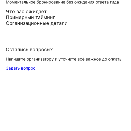
Моментальное бронирование без ожидания ответа гида
Что вас ожидает
Примерный тайминг
Организационные детали
Остались вопросы?
Напишите организатору и уточните всё важное до оплаты
Задать вопрос