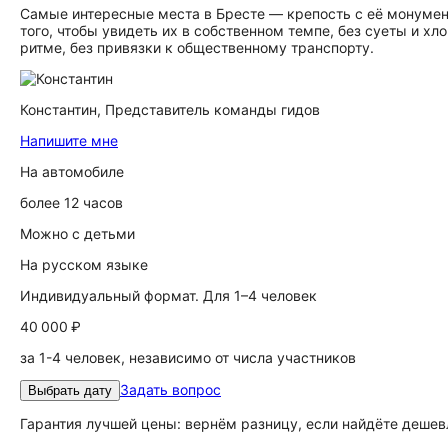
Самые интересные места в Бресте — крепость с её монуме
того, чтобы увидеть их в собственном темпе, без суеты и х
ритме, без привязки к общественному транспорту.
Константин,
Представитель команды гидов
Напишите мне
На автомобиле
более 12 часов
Можно с детьми
На русском языке
Индивидуальный формат. Для 1–4 человек
40 000 ₽
за 1-4 человек, независимо от числа участников
Задать вопрос
Выбрать дату
Гарантия лучшей цены: вернём разницу, если найдёте дешев