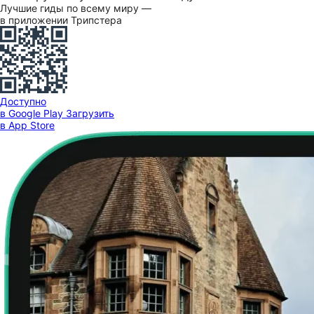
Лучшие гиды по всему миру —
в приложении Трипстера
Доступно
в Google Play
Загрузить
в App Store