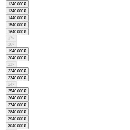
12
40 000 ₽
13
40 000 ₽
14
40 000 ₽
15
40 000 ₽
16
40 000 ₽
17
×
18
×
19
40 000 ₽
20
40 000 ₽
21
×
22
40 000 ₽
23
40 000 ₽
24
×
25
40 000 ₽
26
40 000 ₽
27
40 000 ₽
28
40 000 ₽
29
40 000 ₽
30
40 000 ₽