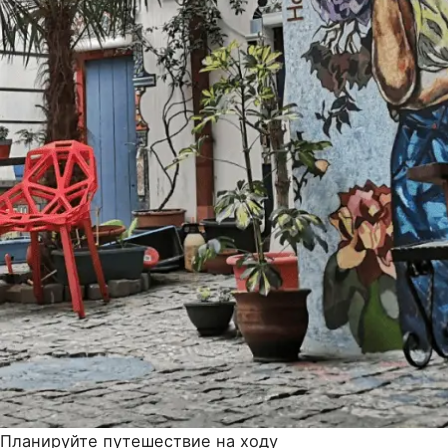
Планируйте путешествие на ходу