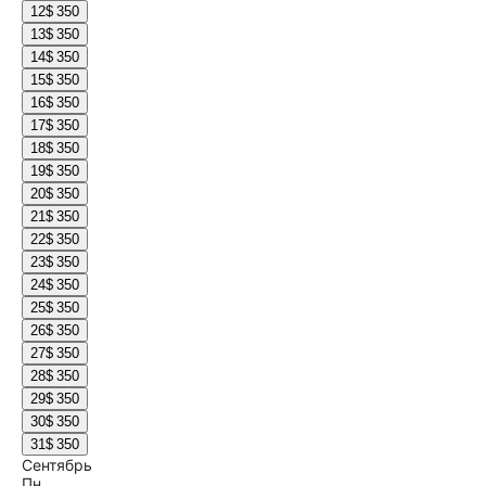
12
$ 350
13
$ 350
14
$ 350
15
$ 350
16
$ 350
17
$ 350
18
$ 350
19
$ 350
20
$ 350
21
$ 350
22
$ 350
23
$ 350
24
$ 350
25
$ 350
26
$ 350
27
$ 350
28
$ 350
29
$ 350
30
$ 350
31
$ 350
Сентябрь
Пн