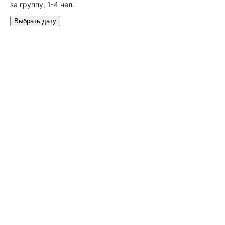
за группу, 1-4 чел.
Выбрать дату