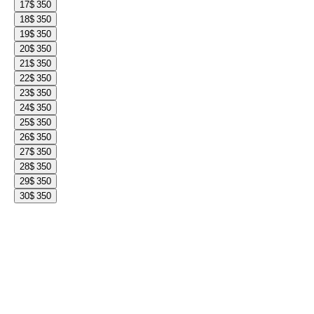
17
$ 350
18
$ 350
19
$ 350
20
$ 350
21
$ 350
22
$ 350
23
$ 350
24
$ 350
25
$ 350
26
$ 350
27
$ 350
28
$ 350
29
$ 350
30
$ 350