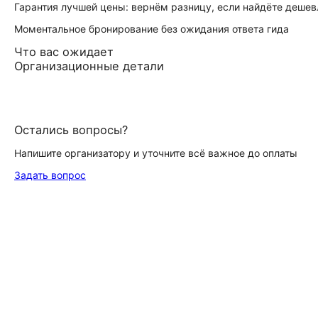
Гарантия лучшей цены: вернём разницу, если найдёте дешев
Моментальное бронирование без ожидания ответа гида
Что вас ожидает
Организационные детали
Остались вопросы?
Напишите организатору и уточните всё важное до оплаты
Задать вопрос