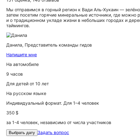
Мы отправимся в горный регион к Вади Аль-Хукаин — зелён
затем посетим горячие минеральные источники, где можно р
и о традиционном укладе жизни в небольших городах и дерев
таймингов.
Данила,
Представитель команды гидов
Напишите мне
На автомобиле
9 часов
Для детей от 10 лет
На русском языке
Индивидуальный формат. Для 1–4 человек
350 $
за 1-4 человек, независимо от числа участников
Задать вопрос
Выбрать дату