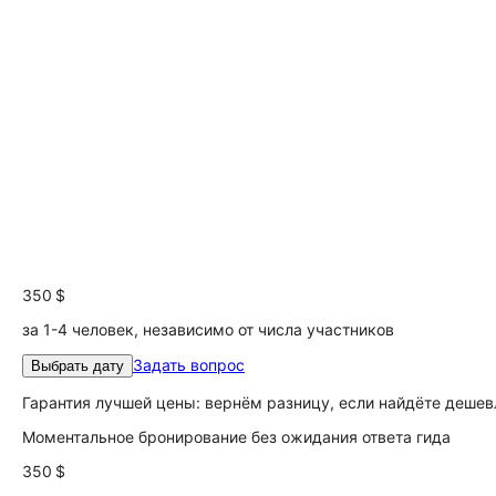
350 $
за 1-4 человек, независимо от числа участников
Задать вопрос
Выбрать дату
Гарантия лучшей цены: вернём разницу, если найдёте дешев
Моментальное бронирование без ожидания ответа гида
350 $