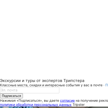
Экскурсии и туры от экспертов Трипстера
Классные места, скидки и интересные события у вас в почте ·
П
Подписаться
Нажимая «Подписаться», вы даете
согласие
на получение рекла
политики обработки персональных данных
Tripster