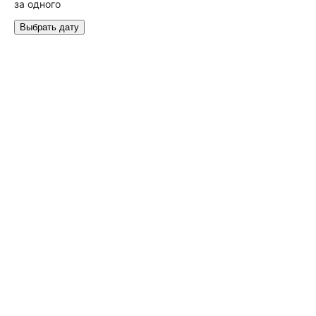
за одного
Выбрать дату