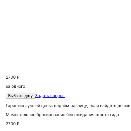
2700 ₽
за одного
Задать вопрос
Выбрать дату
Гарантия лучшей цены: вернём разницу, если найдёте дешев
Моментальное бронирование без ожидания ответа гида
2700 ₽