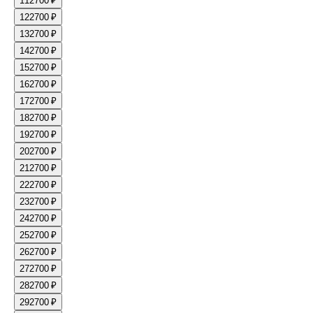
11
2700 ₽
12
2700 ₽
13
2700 ₽
14
2700 ₽
15
2700 ₽
16
2700 ₽
17
2700 ₽
18
2700 ₽
19
2700 ₽
20
2700 ₽
21
2700 ₽
22
2700 ₽
23
2700 ₽
24
2700 ₽
25
2700 ₽
26
2700 ₽
27
2700 ₽
28
2700 ₽
29
2700 ₽