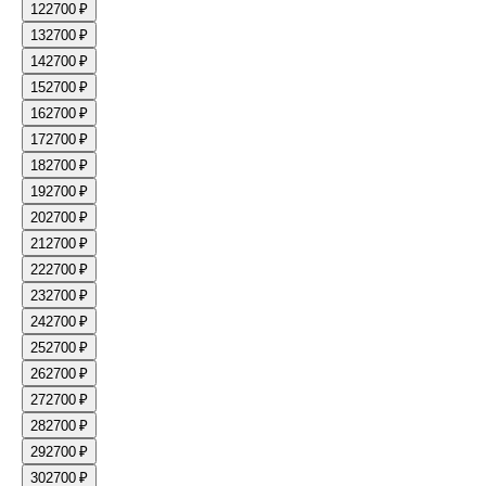
12
2700 ₽
13
2700 ₽
14
2700 ₽
15
2700 ₽
16
2700 ₽
17
2700 ₽
18
2700 ₽
19
2700 ₽
20
2700 ₽
21
2700 ₽
22
2700 ₽
23
2700 ₽
24
2700 ₽
25
2700 ₽
26
2700 ₽
27
2700 ₽
28
2700 ₽
29
2700 ₽
30
2700 ₽