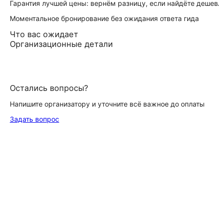
Гарантия лучшей цены: вернём разницу, если найдёте дешев
Моментальное бронирование без ожидания ответа гида
Что вас ожидает
Организационные детали
Остались вопросы?
Напишите организатору и уточните всё важное до оплаты
Задать вопрос