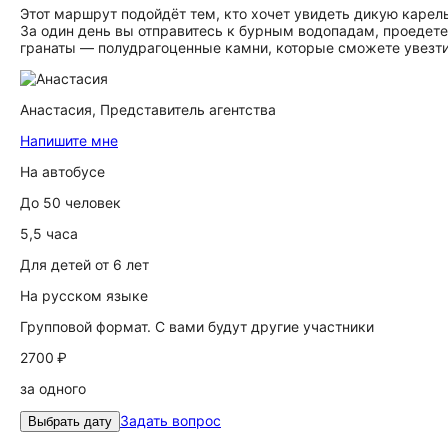
Этот маршрут подойдёт тем, кто хочет увидеть дикую карел
За один день вы отправитесь к бурным водопадам, проедете
гранаты — полудрагоценные камни, которые сможете увезти
Анастасия,
Представитель агентства
Напишите мне
На автобусе
До 50 человек
5,5 часа
Для детей от 6 лет
На русском языке
Групповой формат. С вами будут другие участники
2700 ₽
за одного
Задать вопрос
Выбрать дату