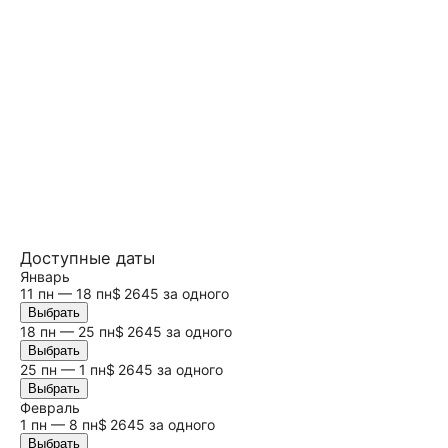
Доступные даты
Январь
11 пн — 18 пн
$ 2645 за одного
Выбрать
18 пн — 25 пн
$ 2645 за одного
Выбрать
25 пн — 1 пн
$ 2645 за одного
Выбрать
Февраль
1 пн — 8 пн
$ 2645 за одного
Выбрать