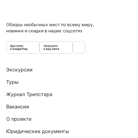
Обзоры необычных мест по всему миру,
новинки и скидки в наших соцсетях
Доступно
Загрузите
в Google Play
в App Store
Экскурсии
Туры
Журнал Трипстера
Вакансии
О проекте
Юридические документы