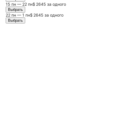
15 пн — 22 пн
$ 2645 за одного
Выбрать
22 пн — 1 пн
$ 2645 за одного
Выбрать