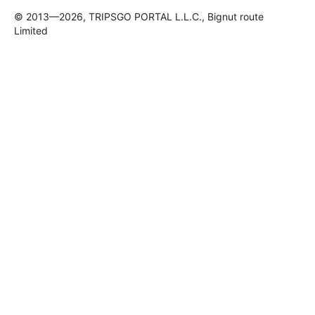
© 2013—2026, TRIPSGO PORTAL L.L.C., Bignut route
Limited