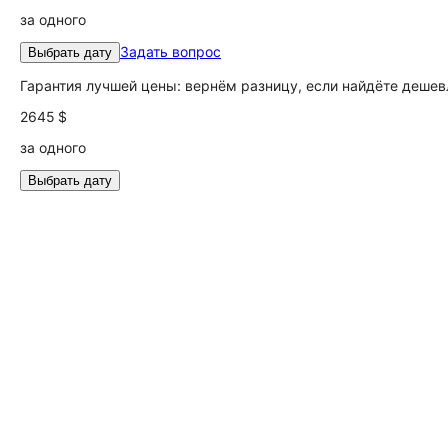
за одного
Задать вопрос
Выбрать дату
Гарантия лучшей цены: вернём разницу, если найдёте дешев
2645 $
за одного
Выбрать дату