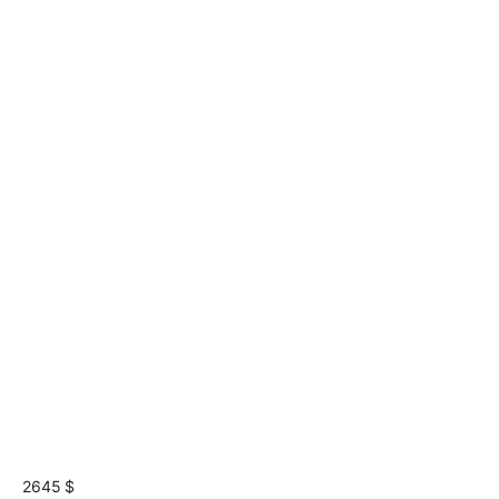
2645 $