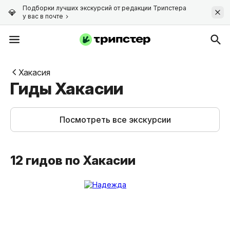
Подборки лучших экскурсий от редакции Трипстера
у вас в почте
Хакасия
Гиды Хакасии
Посмотреть все экскурсии
12 гидов по Хакасии