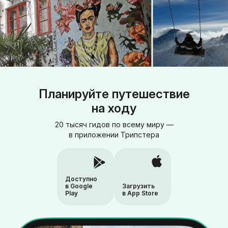
Планируйте путешествие
на ходу
20 тысяч гидов по всему миру —
в приложении Трипстера
Доступно
в Google
Загрузить
Play
в App Store