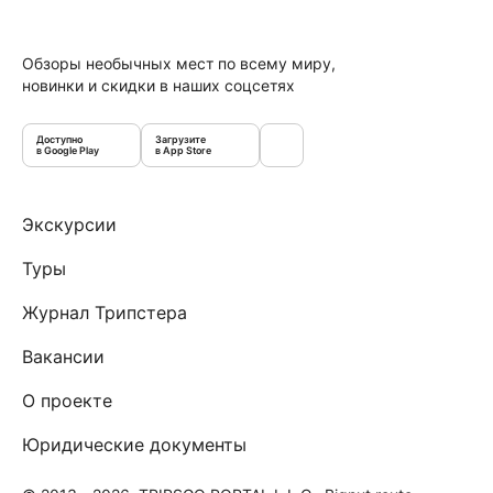
Обзоры необычных мест по всему миру,
новинки и скидки в наших соцсетях
Доступно
Загрузите
в Google Play
в App Store
Экскурсии
Туры
Журнал Трипстера
Вакансии
О проекте
Юридические документы