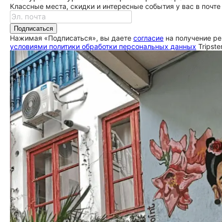
Классные места, скидки и интересные события у вас в почте
Подписаться
Нажимая «Подписаться», вы даете
согласие
на получение ре
условиями политики обработки персональных данных
Tripste