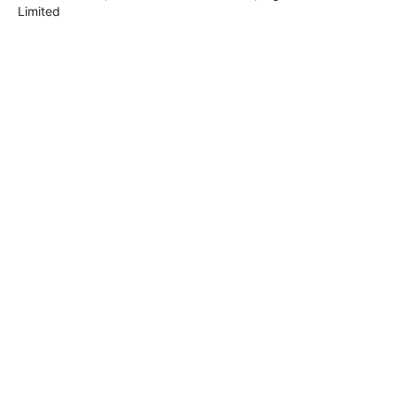
Limited