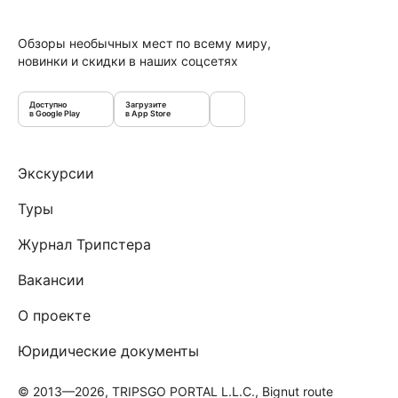
Обзоры необычных мест по всему миру,
новинки и скидки в наших соцсетях
Доступно
Загрузите
в Google Play
в App Store
Экскурсии
Туры
Журнал Трипстера
Вакансии
О проекте
Юридические документы
© 2013—2026, TRIPSGO PORTAL L.L.C., Bignut route