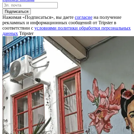
Подписаться
Нажимая «Подписаться», вы даете
согласие
на получение
рекламных и информационных сообщений от Tripster в
соответствии c
условиями политики обработки персональных
данных
Tripster