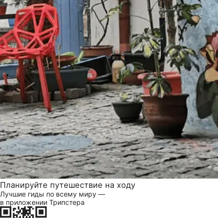
Планируйте путешествие на ходу
Лучшие гиды по всему миру —
в приложении Трипстера