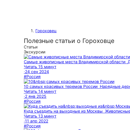
Гороховец
Полезные статьи о Гороховце
Статьи
Экскурсии
Самые живописные места Владимирской области
Д
Читать 15 минут
·
24 сен 2024
#Россия
10 самых красивых теремов России
Нарядные дере
Читать 14 минут
·
2 янв 2025
#Россия
Куда съездить на выходные из Москвы
Живописные 
Читать 13 минут
·
11 апр 2022
#Россия