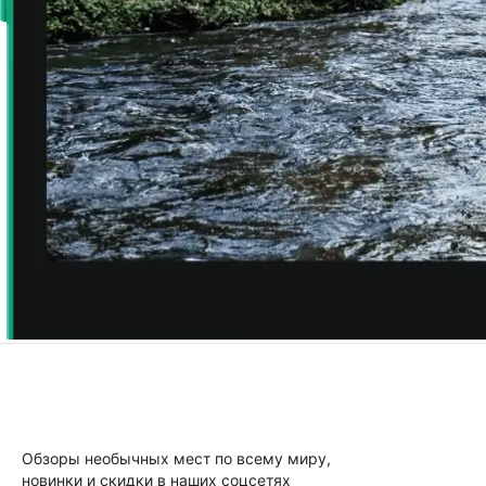
Обзоры необычных мест по всему миру,
новинки и скидки в наших соцсетях