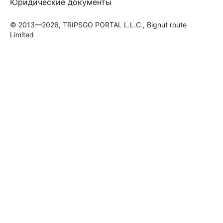
Юридические документы
© 2013—2026, TRIPSGO PORTAL L.L.C., Bignut route
Limited