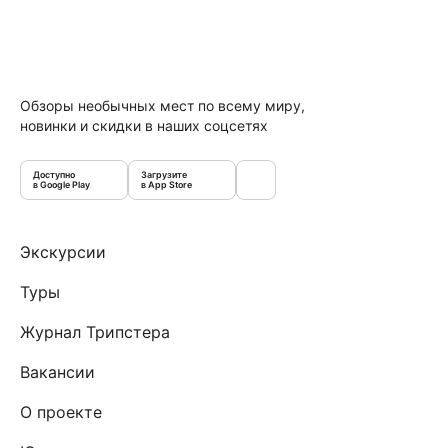
Обзоры необычных мест по всему миру,
новинки и скидки в наших соцсетях
Доступно
Загрузите
в Google Play
в App Store
Экскурсии
Туры
Журнал Трипстера
Вакансии
О проекте