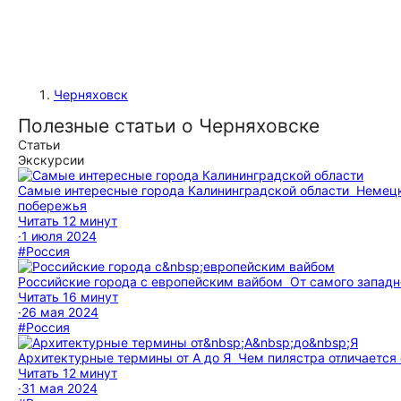
Черняховск
Полезные статьи о Черняховске
Статьи
Экскурсии
Самые интересные города Калининградской области
Немецк
побережья
Читать 12 минут
·
1 июля 2024
#Россия
Российские города с европейским вайбом
От самого западн
Читать 16 минут
·
26 мая 2024
#Россия
Архитектурные термины от А до Я
Чем пилястра отличается 
Читать 12 минут
·
31 мая 2024