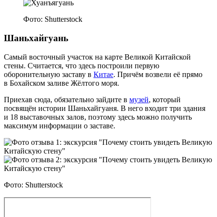
Фото: Shutterstock
Шаньхайгуань
Самый восточный участок на карте Великой Китайской
стены. Считается, что здесь построили первую
оборонительную заставу в
Китае
. Причём возвели её прямо
в Бохайском заливе Жёлтого моря.
Приехав сюда, обязательно зайдите в
музей
, который
посвящён истории Шаньхайгуаня. В него входит три здания
и 18 выставочных залов, поэтому здесь можно получить
максимум информации о заставе.
Фото: Shutterstock