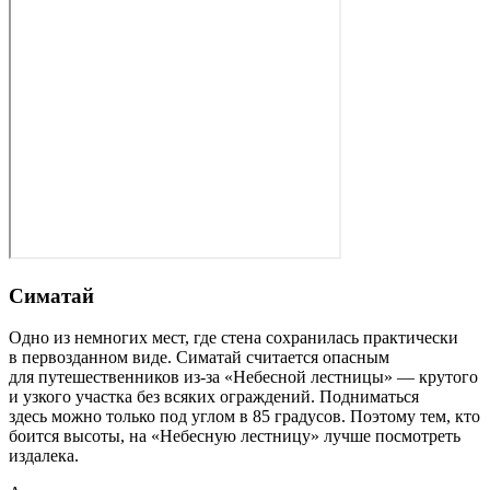
Симатай
Одно из немногих мест, где стена сохранилась практически
в первозданном виде. Симатай считается опасным
для путешественников из‑за «Небесной лестницы» — крутого
и узкого участка без всяких ограждений. Подниматься
здесь можно только под углом в 85 градусов. Поэтому тем, кто
боится высоты, на «Небесную лестницу» лучше посмотреть
издалека.