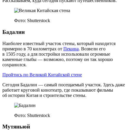
Рассказываем, куда сегодня пускают путешественников.
Фото: Shutterstock
Бадалин
Наиболее известный участок стены, который находится
примерно в 70 километрах от
Пекина
. Возвели его
в 1505 году, а для постройки использовали огромные
каменные глыбы — возможно, поэтому он так хорошо
сохранился.
Пройтись по Великой Китайской стене
Сегодня Бадалин — самый посещаемый участок. Здесь даже
работает круговой кинотеатр, где показывают фильмы
об истории Китая и строительстве стены.
Фото: Shutterstock
Мутяньюй