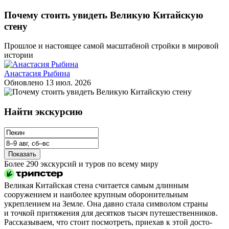
Почему стоить увидеть Великую Китайскую
стену
Прошлое и настоящее самой масштабной стройки в мировой
истории
Анастасия Рыбина
Обновлено
13 июл. 2026
Найти экскурсию
Показать
Более 290 экскурсий и туров по всему миру
Великая Китайская стена считается самым длинным
сооружением и наиболее крупным оборонительным
укреплением на Земле. Она давно стала символом страны
и точкой притяжения для десятков тысяч путешественников.
Рассказываем, что стоит посмотреть, приехав к этой до­сто­