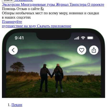
Экскурсии
Многодневные туры
Журнал Трипстера
О проекте
Помощь
Отзыв о сайте 🙋
Обзоры необычных мест по всему миру, новинки и скидки
в наших соцсетях
Планируйте
путешествие на ходу
Скачать приложение
Пекин