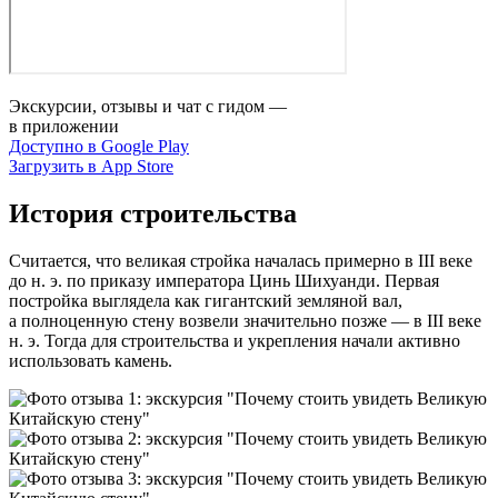
Экскурсии, отзывы и чат с гидом —
в приложении
Доступно в Google Play
Загрузить в App Store
История строительства
Считается, что великая стройка началась примерно в III веке
до н. э. по приказу императора Цинь Шихуанди. Первая
постройка выглядела как гигантский земляной вал,
а полноценную стену возвели значительно позже — в III веке
н. э. Тогда для строительства и укрепления начали активно
использовать камень.