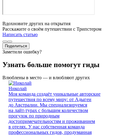
Вдохновите других на открытия
Расскажите о своём путешествии с Трипстером
Написать статью
Поделиться
Заметили ошибку?
Узнать больше помогут гиды
Влюблены в место — и влюбляют других
Николай
Моя команда создаёт уникальные авторские
путешествия по всему миру: от Адыгеи
до Австралии. Мы специализируемся
на лайт-турах с большим количеством
прогулок по природным
достопримечательностям и проживанием
в отелях. У нас собственная команда
профессиональных гидов, продуманная