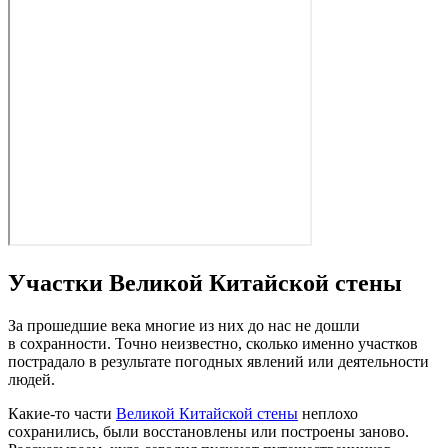
Участки Великой Китайской стены
За прошедшие века многие из них до нас не дошли
в сохранности. Точно неизвестно, сколько именно участков
пострадало в результате погодных явлений или деятельности
людей.
Какие‑то части
Великой Китайской стены
неплохо
сохранились, были восстановлены или построены заново.