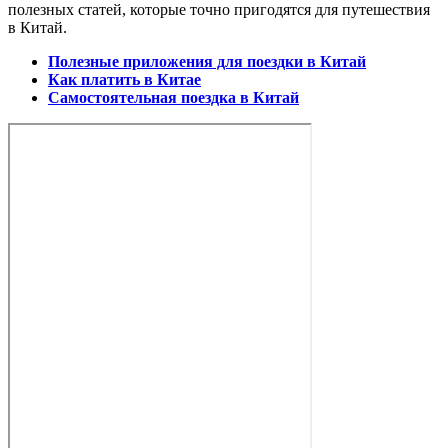
полезных статей, которые точно пригодятся для путешествия
в Китай.
Полезные приложения для поездки в Китай
Как платить в Китае
Самостоятельная поездка в Китай