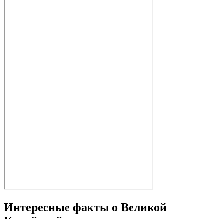
Интересные факты о Великой