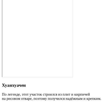
Хуанхуачен
По легенде, этот участок строился из плит и кирпичей
на рисовом отваре, поэтому получился надёжным и крепким.