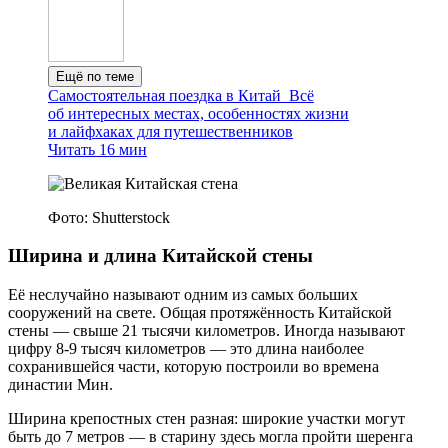
Ещё по теме
Самостоятельная поездка в Китай
Всё
об интересных местах, особенностях жизни
и лайфхаках для путешественников
Читать 16 мин
Фото: Shutterstock
Ширина и длина Китайской стены
Её неслучайно называют одним из самых больших
сооружений на свете. Общая протяжённость Китайской
стены — свыше 21 тысячи километров. Иногда называют
цифру 8-9 тысяч километров — это длина наиболее
сохранившейся части, которую построили во времена
династии Мин.
Ширина крепостных стен разная: широкие участки могут
быть до 7 метров — в старину здесь могла пройти шеренга