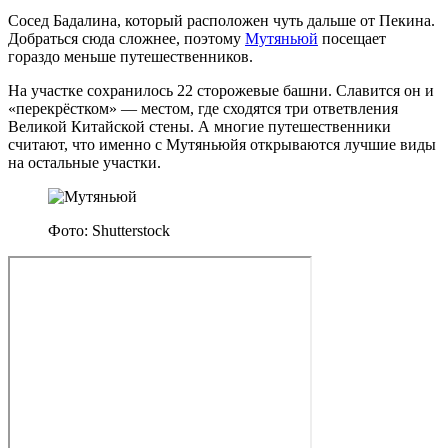
Сосед Бадалина, который расположен чуть дальше от Пекина.
Добраться сюда сложнее, поэтому
Мутяньюй
посещает
гораздо меньше путешественников.
На участке сохранилось 22 сторожевые башни. Славится он и
«перекрёстком» — местом, где сходятся три ответвления
Великой Китайской стены. А многие путешественники
считают, что именно с Мутяньюйя открываются лучшие виды
на остальные участки.
Фото: Shutterstock