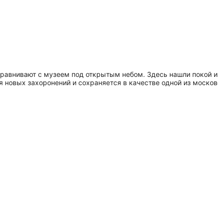
равнивают с музеем под открытым небом. Здесь нашли покой и
новых захоронений и сохраняется в качестве одной из московских 