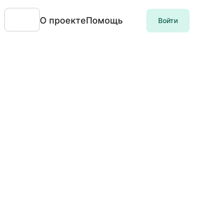
О проекте
Помощь
Войти