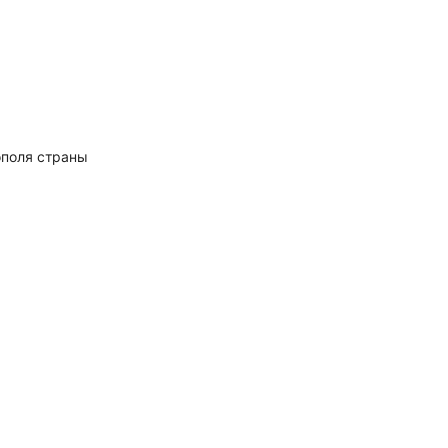
ополя страны