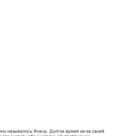
 оно называлось Ячжоу. Долгое время из‑за своей