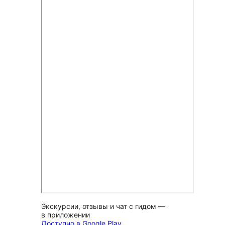
Экскурсии, отзывы и чат с гидом —
в приложении
Доступно в Google Play