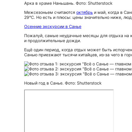
Арка в храме Наньшань. Фото: Shutterstock
Межсезоньем считаются
октябрь
и май, когда в Сан
29°C. Но есть и плюсы: цены значительно ниже, лю
Осенние экскурсии в Санье
Пожалуй, самые неудачные месяцы для отдыха на к
и продолжительные дожди.
Ещё один период, когда отдых может быть испорче
Санью приезжают тысячи китайцев, из‑за чего в гор
Новый год в Санье. Фото: Shutterstock