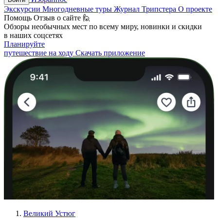
Экскурсии
Многодневные туры
Журнал Трипстера
О проекте
Помощь
Отзыв о сайте 🙋
Обзоры необычных мест по всему миру, новинки и скидки
в наших соцсетях
Планируйте
путешествие на ходу
Скачать приложение
Великий Устюг