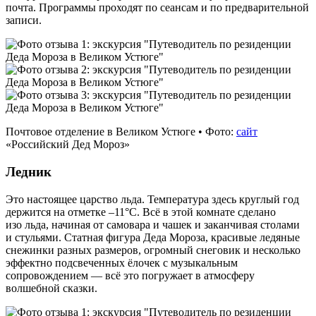
почта. Программы проходят по сеансам и по предварительной
записи.
Почтовое отделение в Великом Устюге • Фото:
сайт
«Российский Дед Мороз»
Ледник
Это настоящее царство льда. Температура здесь круглый год
держится на отметке –11°C. Всё в этой комнате сделано
изо льда, начиная от самовара и чашек и заканчивая столами
и стульями. Статная фигура Деда Мороза, красивые ледяные
снежинки разных размеров, огромный снеговик и несколько
эффектно подсвеченных ёлочек с музыкальным
сопровождением — всё это погружает в атмосферу
волшебной сказки.