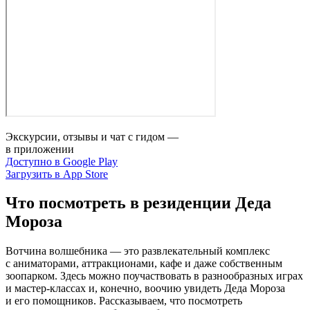
Экскурсии, отзывы и чат с гидом —
в приложении
Доступно в Google Play
Загрузить в App Store
Что посмотреть в резиденции Деда
Мороза
Вотчина волшебника — это развлекательный комплекс
с аниматорами, аттракционами, кафе и даже собственным
зоопарком. Здесь можно поучаствовать в разнообразных играх
и мастер‑классах и, конечно, воочию увидеть Деда Мороза
и его помощников. Рассказываем, что посмотреть