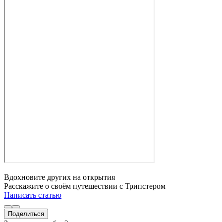
Вдохновите других на открытия
Расскажите о своём путешествии с Трипстером
Написать статью
Поделиться