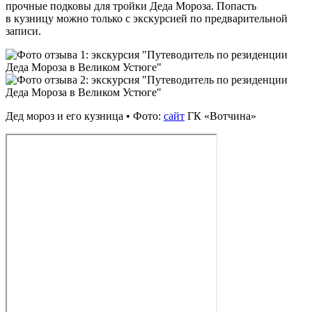
прочные подковы для тройки Деда Мороза. Попасть
в кузницу можно только с экскурсией по предварительной
записи.
Дед мороз и его кузница • Фото:
сайт
ГК «Вотчина»