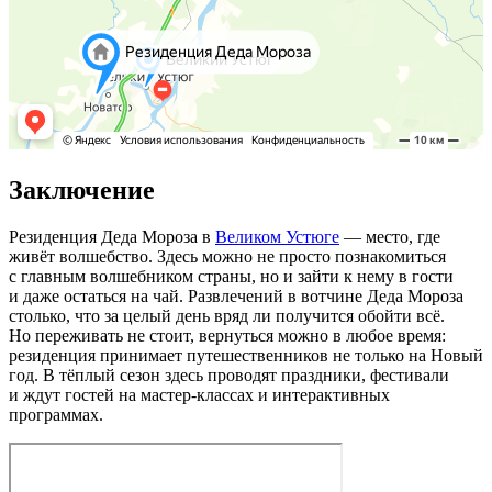
Заключение
Резиденция Деда Мороза в
Великом Устюге
— место, где
живёт волшебство. Здесь можно не просто познакомиться
с главным волшебником страны, но и зайти к нему в гости
и даже остаться на чай. Развлечений в вотчине Деда Мороза
столько, что за целый день вряд ли получится обойти всё.
Но переживать не стоит, вернуться можно в любое время:
резиденция принимает путешественников не только на Новый
год. В тёплый сезон здесь проводят праздники, фестивали
и ждут гостей на мастер‑классах и интерактивных
программах.