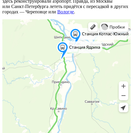
здесь реконструировали аэропорт. Правда, из Москвы
или Санкт‑Петербурга лететь придётся с пересадкой в других
городах — Череповце или
Вологде
.