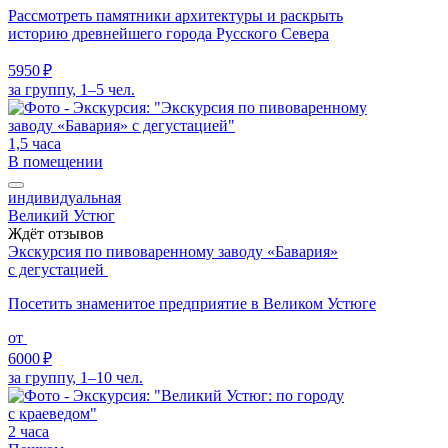
Рассмотреть памятники архитектуры и раскрыть
историю древнейшего города Русского Севера
5950 ₽
за группу, 1–5 чел.
1,5 часа
В помещении
индивидуальная
Великий Устюг
Ждёт отзывов
Экскурсия по пивоваренному заводу «Бавария»
с дегустацией
Посетить знаменитое предприятие в Великом Устюге
от
6000 ₽
за группу, 1–10 чел.
2 часа