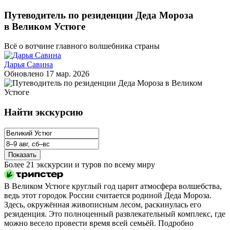
Путеводитель по резиденции Деда Мороза
в Великом Устюге
Всё о вотчине главного волшебника страны
Дарья Савина
Обновлено
17 мар. 2026
Найти экскурсию
Показать
Более 21 экскурсии и туров по всему миру
В Великом Устюге круглый год царит атмосфера волшебства,
ведь этот городок России считается родиной Деда Мороза.
Здесь, окружённая живописным лесом, раскинулась его
резиденция. Это полноценный развлекательный комплекс, где
можно весело провести время всей семьёй. Подробно